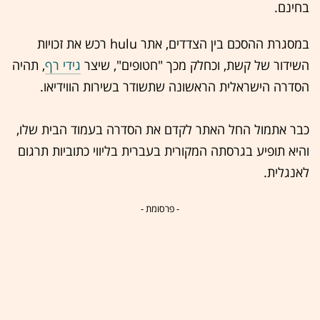
בחינם.
במסגרת ההסכם בין הצדדים, אתר hulu רכש את זכויות
השידור של קשת, וכחלק מכך "חטופים", שיצר
גידי רף
, תהיה
הסדרה הישראלית הראשונה שתשודר בשירות הווידיאו.
כבר אתמול החל האתר לקדם את הסדרה בעמוד הבית שלו,
והיא תופיע בגרסתה המקורית בעברית בליווי כתוביות תרגום
לאנגלית.
- פרסומת -