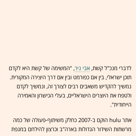
לדברי מנכ"ל קשת,
אבי ניר
, "המשימה של קשת היא לקדם
תוכן ישראלי, בין אם כפורמט ובין אם דרך היצירה המקורית.
נמשיך להקדיש משאבים רבים לצורך זה, ונמשיך לקדם
ולטפח את היוצרים הישראליים, בעלי הכישרון והאמירה
הייחודית".
אתר hulu הוקם ב-2007 כחלק משיתוף-פעולה של כמה
מרשתות השידור הגדולות בארה"ב וכרצון להילחם במגפת