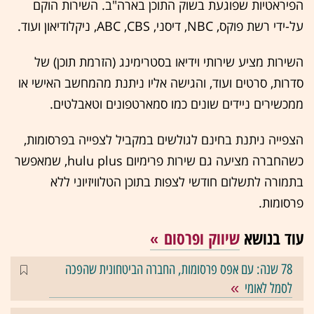
הפיראטיות שפוגעת בשוק התוכן בארה"ב. השירות הוקם
על-ידי רשת פוקס, NBC, דיסני, ABC ,CBS, ניקלודיאון ועוד.
השירות מציע שירותי וידיאו בסטרימינג (הזרמת תוכן) של
סדרות, סרטים ועוד, והגישה אליו ניתנת מהמחשב האישי או
ממכשירים ניידים שונים כמו סמארטפונים וטאבלטים.
הצפייה ניתנת בחינם לגולשים במקביל לצפייה בפרסומות,
כשהחברה מציעה גם שירות פרימיום hulu plus, שמאפשר
בתמורה לתשלום חודשי לצפות בתוכן הטלוויזיוני ללא
פרסומות.
עוד בנושא
שיווק ופרסום
78 שנה: עם אפס פרסומות, החברה הביטחונית שהפכה
לסמל לאומי