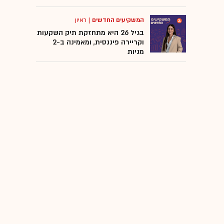
המשקיעים החדשים
|
ראיון
בגיל 26 היא מתחזקת תיק השקעות
וקריירה פיננסית, ומאמינה ב-2
מניות