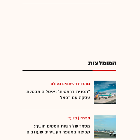
המומלצות
כותרות העיתונים בעולם
"תפנית דרמטית": איטליה מבטלת
עסקה עם רפאל
הגירה
|
בלעדי
מסמך של רשות המסים חושף:
קפיצה במספר העשירים שעוזבים