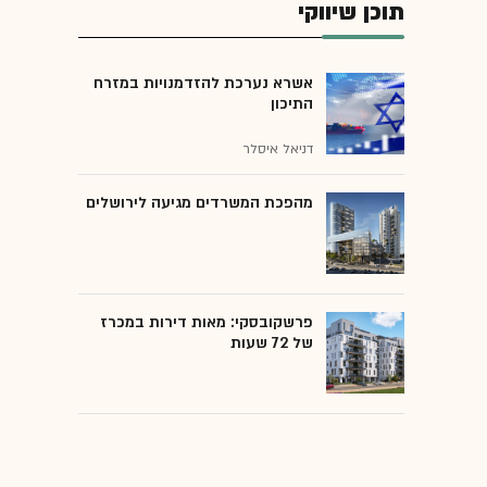
תוכן שיווקי
אשרא נערכת להזדמנויות במזרח
התיכון
דניאל איסלר
מהפכת המשרדים מגיעה לירושלים
פרשקובסקי: מאות דירות במכרז
של 72 שעות