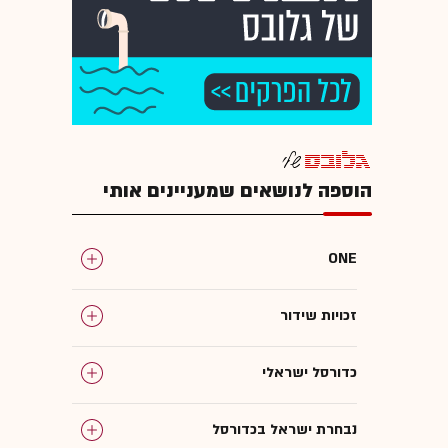
הוספה לנושאים שמעניינים אותי
ONE
זכויות שידור
כדורסל ישראלי
נבחרת ישראל בכדורסל