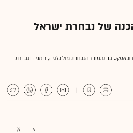
הכנה של נבחרת ישראל
ורובאסקט בו תתמודד הנבחרת מול בלגיה, רומניה ונבחרת