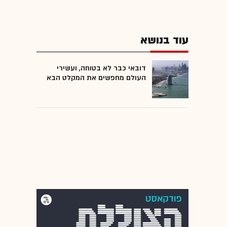
עוד בנושא
דובאי כבר לא בטוחה, ועשירי
העולם מחפשים את המקלט הבא