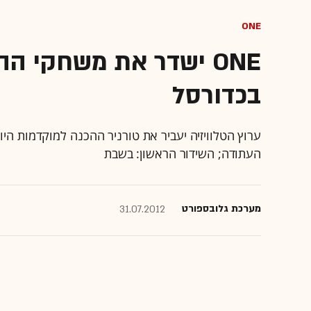
ONE
ONE ישדר את משחקי ה
בכדורסל
ערוץ הטלוויזיה יעביר את טורניר ההכנה למוקדמות הי
העתודה; השידור הראשון: בשבת
מערכת גלובספורט
31.07.2012