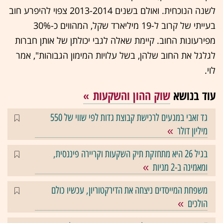
לשנה הנוכחית. ואולם בשנים 2013-2014 צפוי להיפרע חוב
בעייתי של קרוב ל-19 מיליארד שקל, המהווים כ-30%
מפירעונות החוב. קיימת שאלה לגבי יכולתן של אותן חברות
לגלגל את החוב שלהן, בשל עלויות המימון הגבוהות", אמר
לוי.
עוד בנושא
שוק ההון והשקעות
גד זאבי במגעים לרכישת קבוצת גדות לפי שווי של 550
מיליון דולר
בגיל 26 היא מתחזקת תיק השקעות וקריירה פיננסית,
ומאמינה ב-2 מניות
משפחת המייסדים ניצחה את הדירקטוריון, עכשיו כולם
הולכים