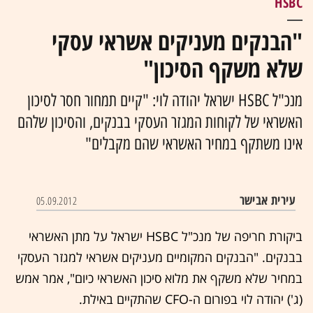
HSBC
"הבנקים מעניקים אשראי עסקי
שלא משקף הסיכון"
מנכ"ל HSBC ישראל יהודה לוי: "קיים תמחור חסר לסיכון
האשראי של לקוחות המגזר העסקי בבנקים, והסיכון שלהם
אינו משתקף במחיר האשראי שהם מקבלים"
עירית אבישר
05.09.2012
ביקורת חריפה של מנכ"ל HSBC ישראל על מתן האשראי
בבנקים. "הבנקים המקומיים מעניקים אשראי למגזר העסקי
במחיר שלא משקף את מלוא סיכון האשראי כיום", אמר אמש
(ג') יהודה לוי בפורום ה-CFO שהתקיים באילת.