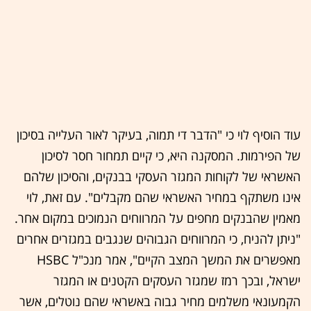
עוד הוסיף לוי כי "הדבר די תמוה, בעיקר לאור העלייה בסיכון
של הפירמות. המסקנה היא, כי קיים תמחור חסר לסיכון
האשראי של לקוחות המגזר העסקי בבנקים, והסיכון שלהם
אינו משתקף במחיר האשראי שהם מקבלים". עם זאת, לוי
מאמין שהבנקים מחפים על המרווחים הנמוכים במקום אחר.
"ניתן להניח, כי המרווחים הגבוהים שנגבים במגזרים אחרים
מאפשרים את המשך המצב הקיים", אמר מנכ"ל HSBC
ישראל, ובכך רמז שמגזר העסקים הקטנים או המגזר
הקמעונאי משלמים מחיר גבוה באשראי שהם נוטלים, אשר