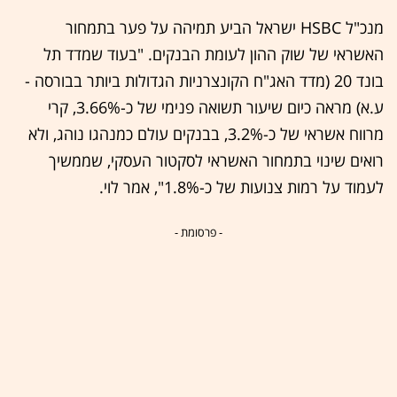
מנכ"ל HSBC ישראל הביע תמיהה על פער בתמחור
האשראי של שוק ההון לעומת הבנקים. "בעוד שמדד תל
בונד 20 (מדד האג"ח הקונצרניות הגדולות ביותר בבורסה -
ע.א) מראה כיום שיעור תשואה פנימי של כ-3.66%, קרי
מרווח אשראי של כ-3.2%, בבנקים עולם כמנהגו נוהג, ולא
רואים שינוי בתמחור האשראי לסקטור העסקי, שממשיך
לעמוד על רמות צנועות של כ-1.8%", אמר לוי.
- פרסומת -