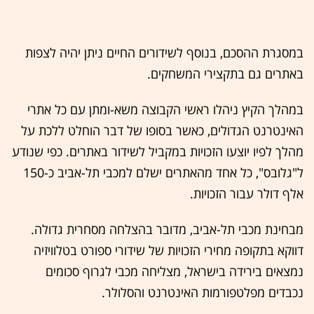
במסגרת ההסכם, בנוסף לשידורים החיים ניתן יהיה לצפות
באתרים גם בתקצירי המשחקים.
במהלך הקיץ ניהלו ראשי הקבוצה משא-ומתן עם כל אתרי
האינטרנט הגדולים, כאשר בסופו של דבר הוחלט ללכת על
מהלך לפיו יוצעו הזכויות במקביל לשידור באתרים. כפי שנודע
ל"גלובס", כל אחד מהאתרים ישלם למכבי תל-אביב כ-150
אלף דולר עבור הזכויות.
מבחינת מכבי תל-אביב, מדובר בהצלחה מסחרית גדולה.
דווקא בתקופה מחירי הזכויות של שידורי ספורט בטלוויזיה
נמצאים בירידה בישראל, מצליחה מכבי לגרוף סכומים
נכבדים מפלטפורמות האינטרנט והסלולר.