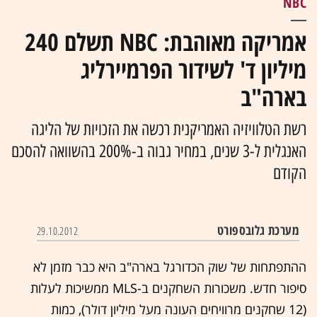
NBC
אמריקה מאוהבת: NBC תשלם 240
מיליון ד' לשידור הפרמיירליג
בארה"ב
רשת הטלוויזיה האמריקנית רכשה את הזכויות של הליגה
האנגלית ל-3 שנים, במחיר גבוה ב-200% בהשוואה להסכם
הקודם
מערכת גלובספורט
29.10.2012
ההתפתחות של שוק הכדורגל בארה"ב היא כבר מזמן לא
סיפור חדש. משכורות השחקנים ב-‏MLS‏ ממשיכות לעלות
(12 שחקנים מרוויחים העונה מעל מיליון דולר), כמות