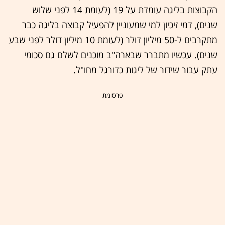
הקבוצות בליגה עומדת על 19 (לעומת 14 לפני שלוש
שנים), דמי זיכיון למי שמעוניין להפעיל קבוצה בליגה כבר
מתקרבים ל-50 מיליון דולר (לעומת 10 מיליון דולר לפני שבע
שנים). עכשיו מתברר שבארה"ב מוכנים לשלם גם סכומי
עתק עבור שידור של ליגות כדורגל מחו"ל.
- פרסומת -