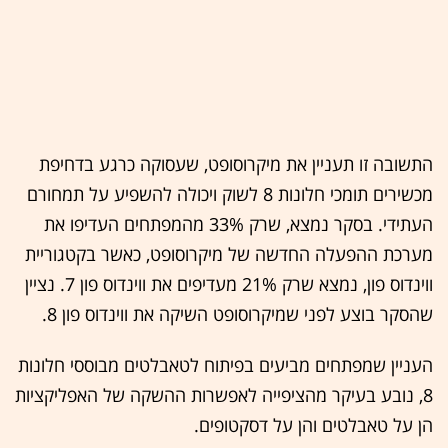
התשובה זו תעניין את מיקרוסופט, שעסוקה כרגע בדחיפת
מכשירים תומכי חלונות 8 לשוק ויכולה להשפיע על תמחורם
העתידי. בסקר נמצא, שרק 33% מהמפתחים העדיפו את
מערכת ההפעלה החדשה של מיקרוסופט, כאשר בקטגוריית
ווינדוס פון, נמצא שרק 21% מעדיפים את ווינדוס פון 7. נציין
שהסקר בוצע לפני שמיקרוסופט השיקה את ווינדוס פון 8.
העניין שמפתחים מביעים בפיתוח לטאבלטים מבוססי חלונות
8, נובע בעיקר מהציפייה לאפשרות ההשקה של האפליקציות
הן על טאבלטים והן על דסקטופים.