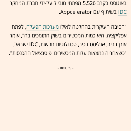
באוגוסט בקרב 5,526 מפתחי מובייל על-ידי חברת המחקר
IDC
בשיתוף עם Appcelerator.
"הסיבה העיקרית בהחלטה לאילו
מערכות הפעלה
, לפתח
אפליקציה, היא כמות המכשירים בשוק התומכים בה", אומר
אורן רביב, אנליסט בכיר, טכנולוגיות חדשות, IDC ישראל,
"כשאחריה נמצאות עלות המכשירים ופוטנציאל ההכנסות".
- פרסומת -