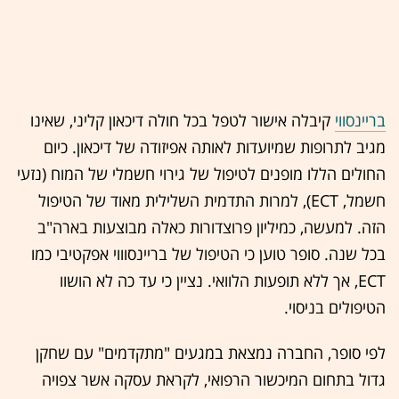
בריינסווי
קיבלה אישור לטפל בכל חולה דיכאון קליני, שאינו
מגיב לתרופות שמיועדות לאותה אפיזודה של דיכאון. כיום
החולים הללו מופנים לטיפול של גירוי חשמלי של המוח (נזעי
חשמל, ECT), למרות התדמית השלילית מאוד של הטיפול
הזה. למעשה, כמיליון פרוצדורות כאלה מבוצעות בארה"ב
בכל שנה. סופר טוען כי הטיפול של בריינסוווי אפקטיבי כמו
ECT, אך ללא תופעות הלוואי. נציין כי עד כה לא הושוו
הטיפולים בניסוי.
לפי סופר, החברה נמצאת במגעים "מתקדמים" עם שחקן
גדול בתחום המיכשור הרפואי, לקראת עסקה אשר צפויה