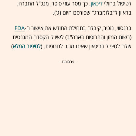
לטיפול בחולי
דיכאון
. כך מסר עוזי סופר, מנכ"ל החברה,
בראיון ל"בלומברג" שפורסם היום (ג').
ברנסווי, נזכיר, קיבלה בתחילת החודש את אישור ה-
FDA
(רשות המזון והתרופות בארה"ב) לשיווק הקסדה המגנטית
שלה לטיפול בדיכאון שאינו מגיב לתרופות. (
לסיפור המלא
)
- פרסומת -