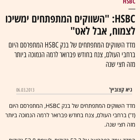
HSBC
HSBC: "השווקים המתפתחים ימשיכו
לצמוח, אבל לאט"
מדד השווקים המתפתחים של בנק HSBC המתפרסם היום
ברחבי העולם, צנח בחודש פברואר לרמה הנמוכה ביותר
מזה חצי שנה
גיא קצוביץ'
06.03.2013
מדד השווקים המתפתחים של בנק HSBC, המתפרסם היום
(ד') ברחבי העולם, צנח בחודש פברואר לרמה הנמוכה ביותר
מזה חצי שנה.