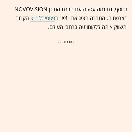
בנוסף, נחתמה עסקה עם חברת התוכן NOVOVISION
הצרפתית. החברה תציג את "X4" ב
פסטיבל מיפ
הקרוב
ותשווק אותה ללקוחותיה ברחבי העולם.
- פרסומת -