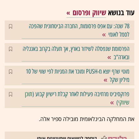
עוד בנושא
שיווק ופרסום
78 שנה: עם אפס פרסומות, החברה הביטחונית שהפכה
לסמל לאומי
הפרסומת שנפסלה לשידור בארץ, אך תעלה בקרוב באנגליה
ובארה"ב
מוטי שרף יוצא מ-PUSH ומוכר את המניות לפי שווי של 10
מיליון שקל
פרוקסיביט מרחיבה פעילות לאחר קבלת רישיון קבוע (
תוכן
שיווקי
)
את המחלקה הבינלאומית מובילה ספיר אלה.