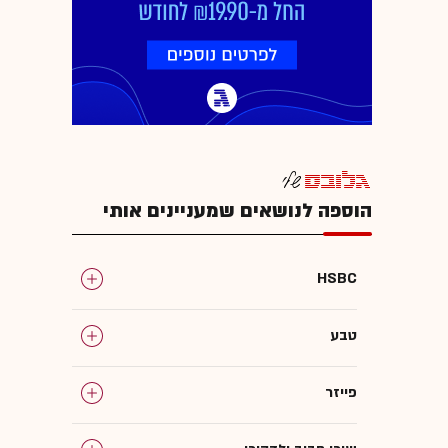
הוספה לנושאים שמעניינים אותי
HSBC
טבע
פייזר