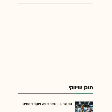
תוכן שיווקי
הקשר בין נפט, קפה ויוקר המחיה