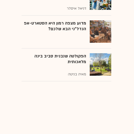
דניאל איסלר
מדוע מצפה רמון היא הסטארט-אפ
הנדל"ני הבא שלכם?
הפקולטה שנבנית סביב בינה
מלאכותית
מאיה בניטה