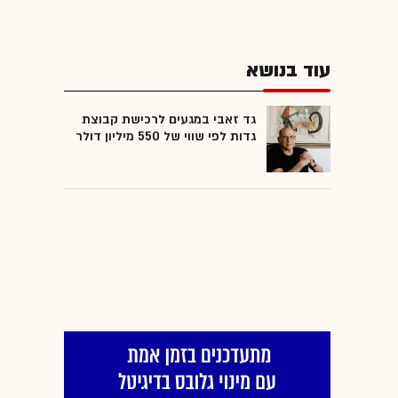
עוד בנושא
גד זאבי במגעים לרכישת קבוצת
גדות לפי שווי של 550 מיליון דולר