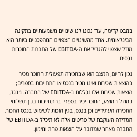
במבט קדימה, עוד נכונו לנו שינויים משמעותיים בתקינה
הבינלאומית. אחד מהשינויים הצפויים המהפכניים ביותר הוא
מודל שצפוי להגדיל את ה-EBITDA של החברות החוכרות
נכסים.
נכון להיום, המצב הוא שבחכירה תפעולית החוכר מכיר
בהוצאות שכירות ואינו מכיר בנכס או התחייבות בספרים;
הוצאות שכירות אלו נכללות ב-EBITDA של החברה. מנגד,
במודל המוצע, החוכר יכיר בספריו בהתחייבות בגין תשלומי
החכירה העתידיים וכן בנכס, בגין הזכות לשימוש בנכס החכור.
המדידה העוקבת של פריטים אלה לא תיכלל ב-EBITDA של
החברה מאחר שמדובר על הוצאות פחת ומימון.