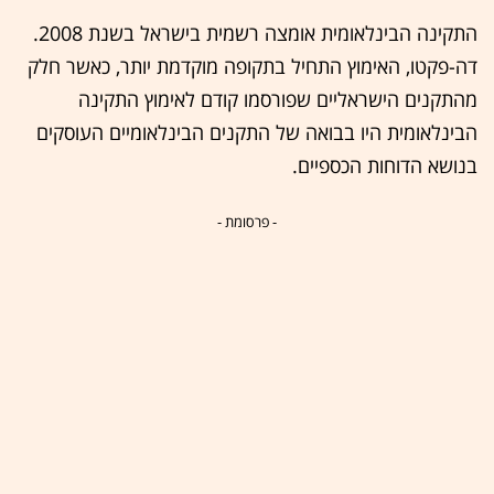
התקינה הבינלאומית אומצה רשמית בישראל בשנת 2008.
דה-פקטו, האימוץ התחיל בתקופה מוקדמת יותר, כאשר חלק
מהתקנים הישראליים שפורסמו קודם לאימוץ התקינה
הבינלאומית היו בבואה של התקנים הבינלאומיים העוסקים
בנושא הדוחות הכספיים.
- פרסומת -