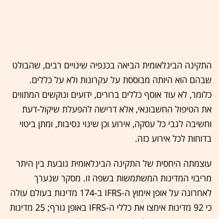
התקינה הבינלאומית הביאה בכנפיה שינויים רבים, שהבולט
שבהם הוא היותה מבוססת על עקרונות ולא על כללים.
כלומר, לא עוד אוסף כללים ברורים, ידועים ונוקשים המתווים
את הטיפול החשבונאי, אלא דרישה להפעלת שיקול-דעת
וחשיבה לגבי כל עסקה, אירוע וכן שינוי נסיבות, ומתן ביטוי
בדוחות לכל אירוע כזה.
עוצמתה היחסית של התקינה הבינלאומית נובעת בין היתר
מריבוי המדינות המשתמשות בשפה זו. מסקר שנערך
לאחרונה על אופן אימוץ ה-IFRS ב-174 מדינות בעולם עולה
כי 92 מדינות אימצו את כללי ה-IFRS באופן גורף; 25 מדינות