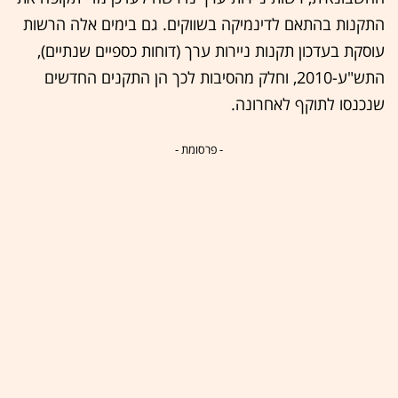
התקנות בהתאם לדינמיקה בשווקים. גם בימים אלה הרשות
עוסקת בעדכון תקנות ניירות ערך (דוחות כספיים שנתיים),
התש"ע-2010, וחלק מהסיבות לכך הן התקנים החדשים
שנכנסו לתוקף לאחרונה.
- פרסומת -