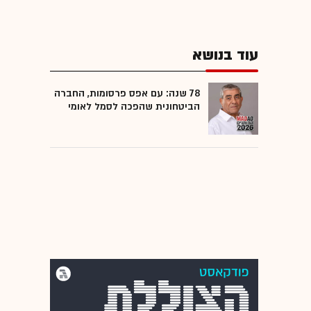
עוד בנושא
78 שנה: עם אפס פרסומות, החברה
הביטחונית שהפכה לסמל לאומי