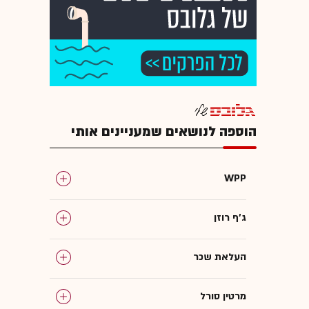
הוספה לנושאים שמעניינים אותי
WPP
ג'ף רוזן
העלאת שכר
מרטין סורל