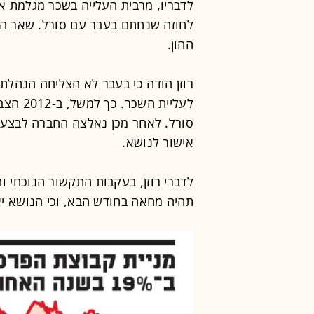
לדבריו, מרבית העלייה בשכר מגלמת א
לחוזה שנחתם בעבר עם סורל. שאר הע
ההון.
רוזן הודה כי בעבר לא הצליחה הנהל
לעליית 
סורל. לאחר מכן נאלצה החברה לבצע 
אישור לנושא.
לדברי רוזן, בעקבות התקשור הנוכחי 
תהיה מחאה בחודש הבא, וכי הנושא י