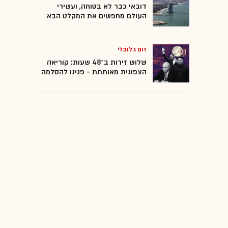
דובאי כבר לא בטוחה, ועשירי
העולם מחפשים את המקלט הבא
זום גלובלי
שלוש זירות ב־48 שעות: קוריאה
הצפונית מאותתת - פנינו להסלמה