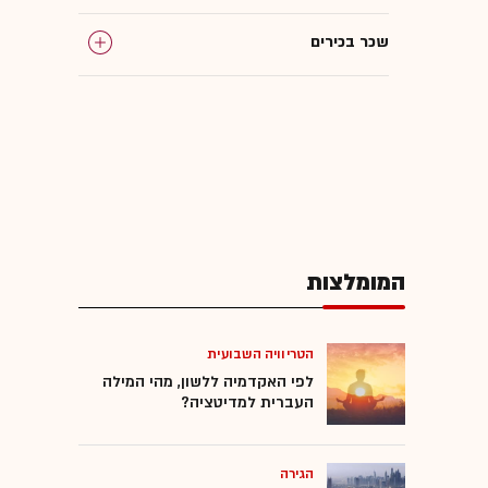
שכר בכירים
המומלצות
הטריוויה השבועית
לפי האקדמיה ללשון, מהי המילה
העברית למדיטציה?
הגירה