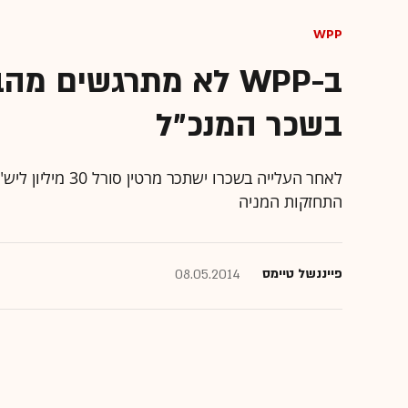
WPP
בשכר המנכ"ל
התחזקות המניה
פייננשל טיימס
08.05.2014