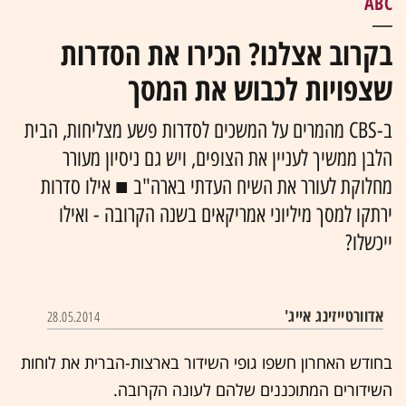
ABC
בקרוב אצלנו? הכירו את הסדרות
שצפויות לכבוש את המסך
ב-CBS מהמרים על המשכים לסדרות פשע מצליחות, הבית
הלבן ממשיך לעניין את הצופים, ויש גם ניסיון מעורר
מחלוקת לעורר את השיח העדתי בארה"ב ■ אילו סדרות
ירתקו למסך מיליוני אמריקאים בשנה הקרובה - ואילו
ייכשלו?
אדוורטייזינג אייג'
28.05.2014
בחודש האחרון חשפו גופי השידור בארצות-הברית את לוחות
השידורים המתוכננים שלהם לעונה הקרובה.