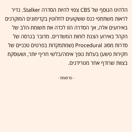
הלהיט הנוסף של CBS צפוי להיות הסדרה Stalker. נדיר
לראות משתתפי כנס ששקועים לחלוטין בקדימונים המוקרנים
באירועים אלה, אך הסדרה הזו לכדה את תשומת-הלב של
הקהל באירוע הצגת לוחות המשדרים. מדובר בגרסה של
סדרות מסוג Procedural (שמתמקדות בפרטים טכניים של
חקירות פשע) בעלות נופך אימה/בלשי חריף יותר, ושעוסקת
בצוות שרודף אחר מטרידנים.
- פרסומת -