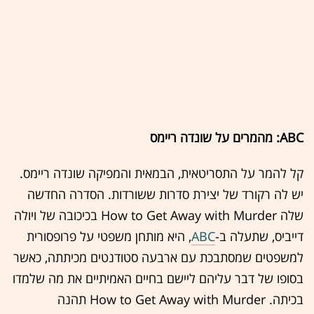
ABC: מהמרים על שונדה ריימס
קל להמר על התסריטאית, הבמאית והמפיקה שונדה ריימס.
יש לה רקורד של יצירת סדרות ששורדות. הסדרה החדשה
שלה How to Get Away with Murder בכיכובה של ויולה
דייביס, שתעלה ב-
ABC
, היא מותחן משפטי על פרופסורית
למשפטים שמסתבכת עם ארבעה סטודנטים מכיתתה, כאשר
בסופו של דבר עליהם ליישם בחיים האמיתיים את מה שלמדו
בכיתה. How to Get Away with Murder תהנה