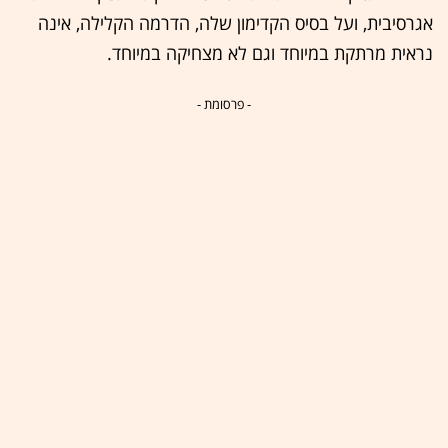
אגרסיבית, ועל בסיס הקדימון שלה, הדרמה הקלילה, אינה
נראית מרתקת במיוחד וגם לא מצחיקה במיוחד.
- פרסומת -