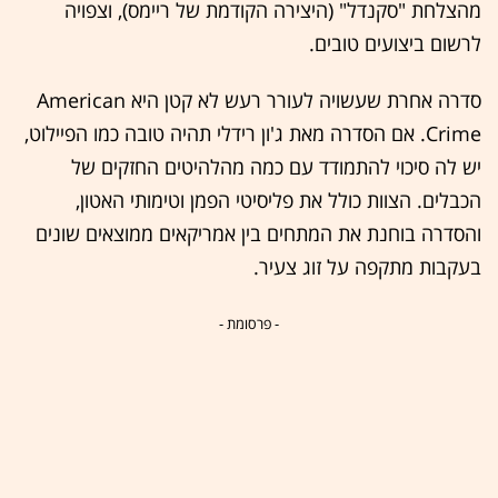
מהצלחת "סקנדל" (היצירה הקודמת של ריימס), וצפויה
לרשום ביצועים טובים.
סדרה אחרת שעשויה לעורר רעש לא קטן היא American
Crime. אם הסדרה מאת ג'ון רידלי תהיה טובה כמו הפיילוט,
יש לה סיכוי להתמודד עם כמה מהלהיטים החזקים של
הכבלים. הצוות כולל את פליסיטי הפמן וטימותי האטון,
והסדרה בוחנת את המתחים בין אמריקאים ממוצאים שונים
בעקבות מתקפה על זוג צעיר.
- פרסומת -