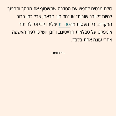
כולם מנסים לחפש את הסדרה שתשטוף את המסך ותהפוך
להיות "שובר שורות" או "מד מן" הבאה, אבל כמו ברוב
המקרים, רק מעטות מה
סדרות
יצליחו לבלוט ולהותיר
אימפקט על טבלאות הרייטינג, ורובן יושלכו לפח האשפה
אחרי עונה אחת בלבד.
- פרסומת -