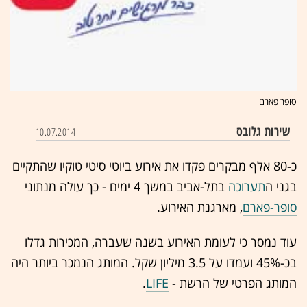
סופר פארם
שירות גלובס
10.07.2014
כ-80 אלף מבקרים פקדו את אירוע ביוטי סיטי טוקיו שהתקיים
בגני ה
תערוכה
בתל-אביב במשך 4 ימים - כך עולה מנתוני
סופר-פארם
, מארגנת האירוע.
עוד נמסר כי לעומת האירוע בשנה שעברה, המכירות גדלו
בכ-45% ועמדו על 3.5 מיליון שקל. המותג הנמכר ביותר היה
המותג הפרטי של הרשת -
LIFE
.