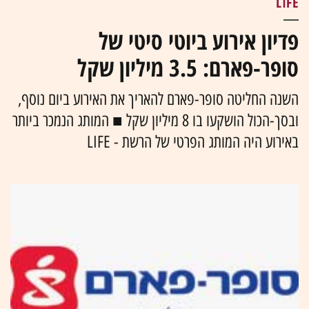
LIFE
פדיון אירוע ביוטי סיטי של
סופר-פארם: 3.5 מיליון שקל
השנה החליטה סופר-פארם להאריך את האירוע ביום נוסף,
ובסך-הכול הושקעו בו 8 מיליון שקל ■ המותג הנמכר ביותר
באירוע היה המותג הפרטי של הרשת - LIFE