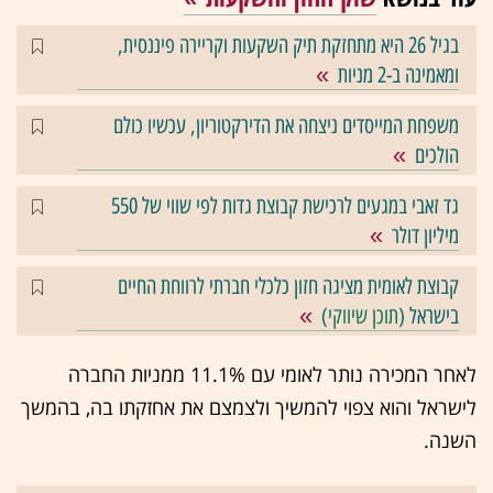
בגיל 26 היא מתחזקת תיק השקעות וקריירה פיננסית,
ומאמינה ב-2 מניות
משפחת המייסדים ניצחה את הדירקטוריון, עכשיו כולם
הולכים
גד זאבי במגעים לרכישת קבוצת גדות לפי שווי של 550
מיליון דולר
קבוצת לאומית מציגה חזון כלכלי חברתי לרווחת החיים
בישראל (
תוכן שיווקי
)
לאחר המכירה נותר לאומי עם 11.1% ממניות החברה
לישראל והוא צפוי להמשיך ולצמצם את אחזקתו בה, בהמשך
השנה.