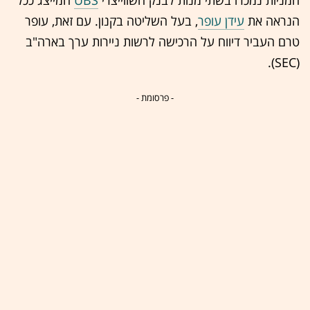
הנראה את
עידן עופר
, בעל השליטה בקנון. עם זאת, עופר
טרם העביר דיווח על הרכישה לרשות ניירות ערך בארה"ב
(SEC).
- פרסומת -