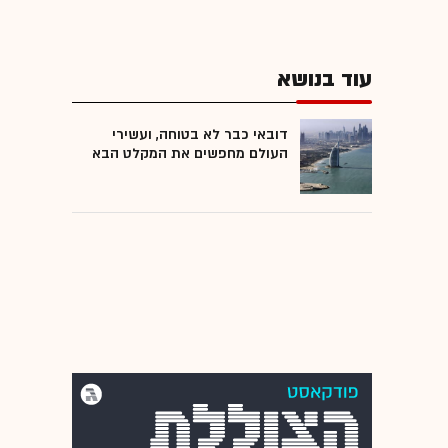
עוד בנושא
דובאי כבר לא בטוחה, ועשירי
העולם מחפשים את המקלט הבא