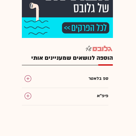
הוספה לנושאים שמעניינים אותי
ספ בלאטר
פיפ"א