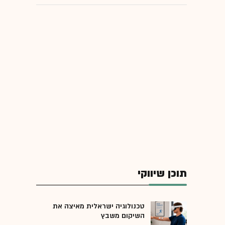
תוכן שיווקי
טכנולוגיה ישראלית מאיצה את
השיקום משבץ