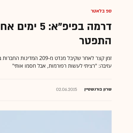
ספ בלאטר
דרמה בפיפ"א:
התפטר
זמן קצר לאחר שקיבל מנדט 
עזיבה: "רציתי לעשות רפורמות, אבל חסמו אותי"
שרון בורנשטיין
02.06.2015