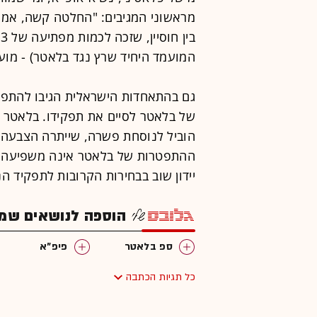
מראשוני המגיבים: "החלטה קשה, אמיצ
המועמד היחיד שרץ נגד בלאטר) - מועמ
גם בהתאחדות הישראלית הגיבו להתפת
של בלאטר לסיים את תפקידו. בלאטר ס
הוביל לנוסחת פשרה, שייתרה הצבעה 
ההתפטרות של בלאטר אינה משפיעה ע
יידון שוב בבחירות הקרובות לתפקיד הנ
הוספה לנושאים שמענ
ספ בלאטר
פיפ"א
כל תגיות הכתבה