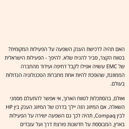
האם תהיה לרכישת הענק השפעה על הפעילות המקומית?
בטווח הקצר, סביר להניח שלא. להיפך - הפעילות הישראלית
של EMC עשויה אפילו לקבל דחיפה ועידוד מהחברה
הממוזגת, שהופכת להיות אחת מחברות הטכנולוגיה הגדולות
בעולם.
ואולם, בהסתכלות לטווח הארוך, אי אפשר להתעלם מסמני
השאלה. אם המיזוג הזה יילך בדרכו של המיזוג הענק בין HP
לבין Compaq, תהיה לכך גם השפעה ישירה על הפעילות
בארץ, המבוססת על חדשנות פורצת דרך ועל עובדים