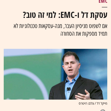
EMC
עסקת דל ו-EMC: למי זה טוב?
אם לשפוט מניסיון העבר, מגה-עסקאות טכנולוגיות לא
תמיד מספקות את הסחורה
מייקל דל / צלם: רויטרס