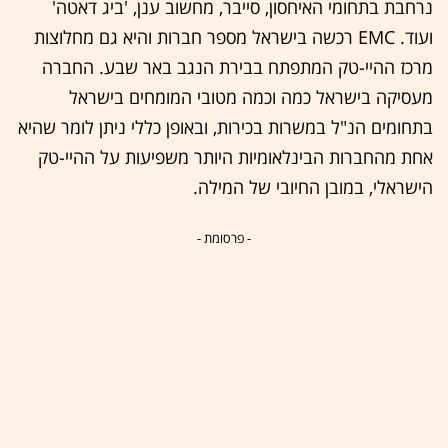
נרחבת בתחומי האיחסון, סייבר, מחשוב ענן, 'ביג דאטה'
ועוד. EMC רכשה בישראל מספר חברות והיא גם מחלוצות
מרכז ההיי-טק המתפתח בבירת הנגב באר שבע. החברה
מעסיקה בישראל כמה וכמה מטובי המומחים בישראל
בתחומים הנ"ל במשרות בכירות, ובאופן כללי ניתן לומר שהיא
אחת מהחברות הבינלאומיות היותר משפיעות על ההיי-טק
הישראלי, במובן החיובי של המילה.
- פרסומת -