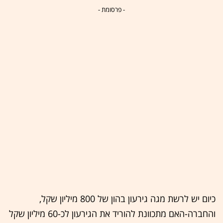
- פרסומת -
כיום יש לרשת מגה גירעון בהון של 800 מיליון שקל,
והחברה-האם מתכוונת להוריד את הגירעון לכ-60 מיליון שקל