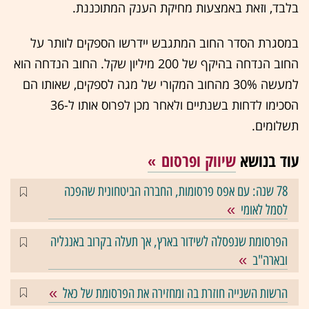
בלבד, וזאת באמצעות מחיקת הענק המתוכננת.
במסגרת הסדר החוב המתגבש יידרשו הספקים לוותר על
החוב הנדחה בהיקף של 200 מיליון שקל. החוב הנדחה הוא
למעשה 30% מהחוב המקורי של מגה לספקים, שאותו הם
הסכימו לדחות בשנתיים ולאחר מכן לפרוס אותו ל-36
תשלומים.
עוד בנושא
שיווק ופרסום
78 שנה: עם אפס פרסומות, החברה הביטחונית שהפכה
לסמל לאומי
הפרסומת שנפסלה לשידור בארץ, אך תעלה בקרוב באנגליה
ובארה"ב
הרשות השנייה חוזרת בה ומחזירה את הפרסומת של כאל