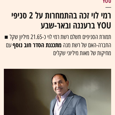
YOU
רמי לוי זכה בהתמחרות על 2 סניפי
YOU ברעננה ובאר-שבע
תמורת הסניפים תשלם רשת רמי לוי כ-21.65 מיליון שקל ■
מתכננת הסדר חוב נוסף
החברה-האם של רשת מגה
עם
מחיקות של מאות מיליוני שקלים