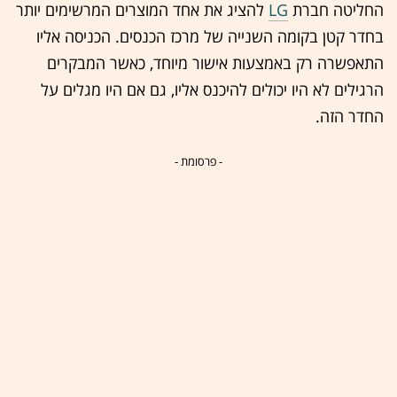
החליטה חברת
LG
להציג את אחד המוצרים המרשימים יותר
בחדר קטן בקומה השנייה של מרכז הכנסים. הכניסה אליו
התאפשרה רק באמצעות אישור מיוחד, כאשר המבקרים
הרגילים לא היו יכולים להיכנס אליו, גם אם היו מגלים על
החדר הזה.
- פרסומת -