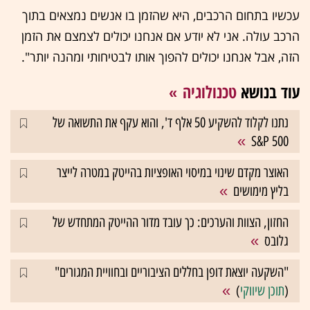
עכשיו בתחום הרכבים, היא שהזמן בו אנשים נמצאים בתוך
הרכב עולה. אני לא יודע אם אנחנו יכולים לצמצם את הזמן
הזה, אבל אנחנו יכולים להפוך אותו לבטיחותי ומהנה יותר".
עוד בנושא
טכנולוגיה
נתנו לקלוד להשקיע 50 אלף ד', והוא עקף את התשואה של
S&P 500
האוצר מקדם שינוי במיסוי האופציות בהייטק במטרה לייצר
בליץ מימושים
החזון, הצוות והערכים: כך עובד מדור ההייטק המתחדש של
גלובס
"השקעה יוצאת דופן בחללים הציבוריים ובחוויית המגורים"
(
תוכן שיווקי
)