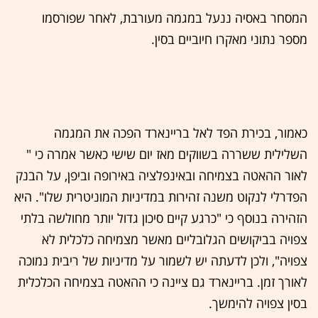
המסחר באסיה ננעל במגמה מעורבת, לאחר שפורסמו
מספר נתוני מאקרו חיוביים בסין.
כאמור, בכירת הפד לאל בריינארד הפכה את המגמה
השלילית ששררה בשווקים מאז יום שישי כאשר אמרה כי "
לאור ההאטה בצמיחה ובאינפלציה באירופה וביפן, על הבנק
הפדרלי לנקוט משנה זהירות במדיניות המוניטרית שלו". היא
הזהירה בנוסף כי "כרגע קיים סיכון גדול יותר מחולשה בלתי
צפויה בביקושים הגלובליים מאשר מצמיחה כלכלית לא
צפויה", ולכן לדעתה יש לשמור על מדיניות של ריבית נמוכה
לאורך זמן. בריינארד גם ציינה כי ההאטה בצמיחה הכלכלית
בסין צפויה להימשך.