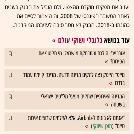
יעזוב את תפקידו מוקדם מהצפוי. זלם הוביל את הבנק בשנים
לאחר המשבר הפיננסי של 2008, והיה אמור לסיים את
כהונתו ב-2018. הבנק לא מסר סיבה לעזיבתו המוקדמת.
עוד בנושא
גלובלי ושוקי עולם
אזרבייג'ן הולכת ומתרחקת מישראל. מי תקטוף את
הפירות?
מייסד הייטק רצה להקים מדינה חדשה. מדינה קיימת עמדה
בדרכו
המדינה האירופית שתקים מפעל מל"טים ישראלי
בשטחה
"אנחנו לא בונים ל-Airbnb, אלא לאילתים שרוצים איכות
חיים" (
תוכן שיווקי
)