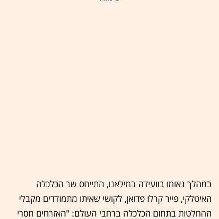
במהלך נאומו בוועידה במילאנו, התייחס שר הכלכלה
האיטלקי, פייר קרלו פדואן, לקושי שאיתו מתמודדים מקבלי
ההחלטות בתחום הכלכלה ברחבי העולם: "האזרחים חסרי