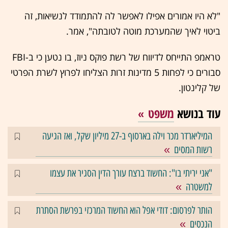
"לא היו אמורים אפילו לאפשר לה להתמודד לנשיאות, זה
ביטוי לאיך שהמערכת מוטה לטובתה", אמר.
טראמפ התייחס לדיווח של רשת פוקס ניוז, בו נטען כי ב-FBI
סבורים כי לפחות 5 מדינות זרות הצליחו לפרוץ לשרת הפרטי
של קלינטון.
עוד בנושא
משפט
המיליארדר מכר וילה בארסוף ב-27 מיליון שקל, ואז הגיעה
רשות המסים
"אני יריתי בו": החשוד ברצח עורך הדין הסגיר את עצמו
למשטרה
הותר לפרסום: דודי אפל הוא החשוד המרכזי בפרשת הסתרת
הנכסים