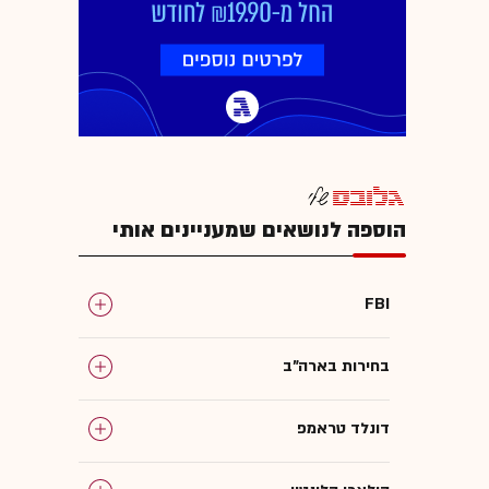
הוספה לנושאים שמעניינים אותי
FBI
בחירות בארה"ב
דונלד טראמפ