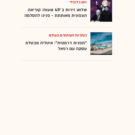
זום גלובלי
שלוש זירות ב־48 שעות: קוריאה
הצפונית מאותתת - פנינו להסלמה
כותרות העיתונים בעולם
"תפנית דרמטית": איטליה מבטלת
עסקה עם רפאל