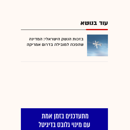
עוד בנושא
בזכות הנשק הישראלי: המדינה
שהפכה למובילה בדרום אמריקה