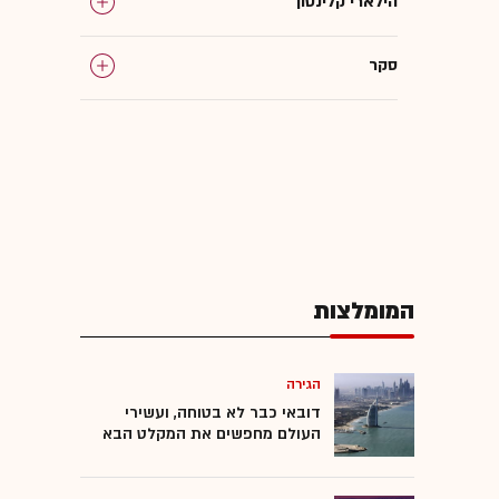
הילארי קלינטון
סקר
המומלצות
הגירה
דובאי כבר לא בטוחה, ועשירי
העולם מחפשים את המקלט הבא