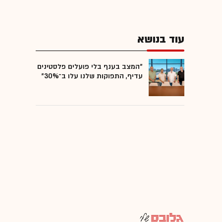
עוד בנושא
"המצב בענף בלי פועלים פלסטינים
עדיף, התפוקות שלנו עלו ב־30%"