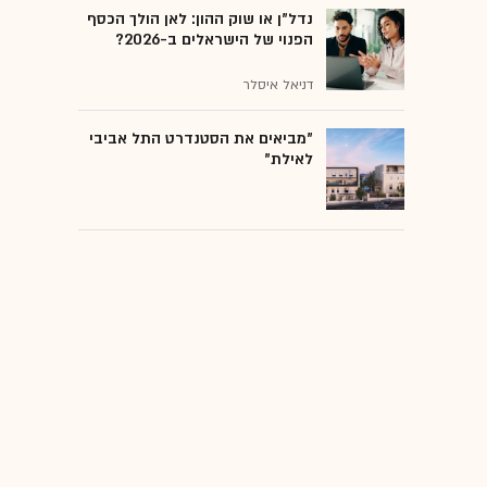
נדל"ן או שוק ההון: לאן הולך הכסף
הפנוי של הישראלים ב-2026?
דניאל איסלר
"מביאים את הסטנדרט התל אביבי
לאילת"