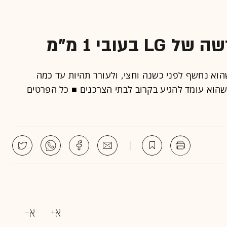
עובי 1 מ"מ
וא נחשף לפני כשנה וחצי, ולעורר תהיות עד כמה
שהוא עומד להגיע בקרוב לבתי הצרכנים ■ כל הפרטים