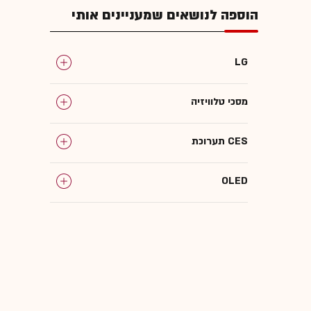
הוספה לנושאים שמעניינים אותי
LG
מסכי טלוויזיה
תערוכת CES
OLED