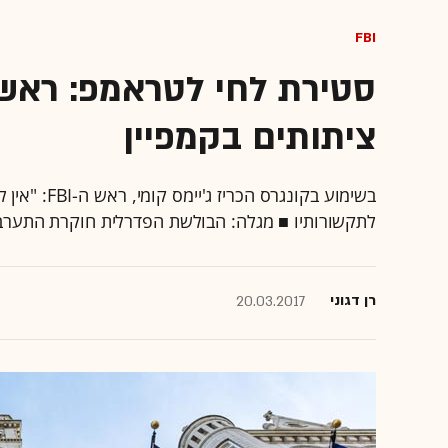
FBI
ציתותים בקמפיין
בשימוע בקונ
לתקשורותיו ■ מגלה: הבולשת הפדרלית חוקרת התערב
רן דגוני
20.03.2017