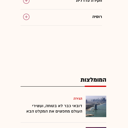
חקירה פדרלית
רוסיה
המומלצות
הגירה
דובאי כבר לא בטוחה, ועשירי
העולם מחפשים את המקלט הבא