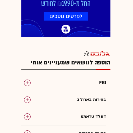
הוספה לנושאים שמעניינים אותי
FBI
בחירות בארה"ב
דונלד טראמפ