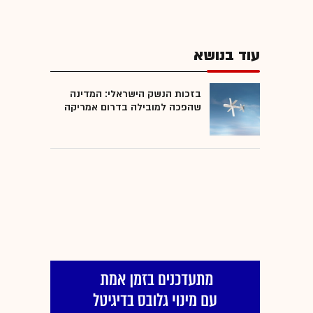
עוד בנושא
בזכות הנשק הישראלי: המדינה
שהפכה למובילה בדרום אמריקה