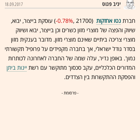
יניב פגוט
18.09.2017
חברת
נטו אחזקות
(21700 ,‎
-0.78%
‏) עוסקת בייצור, יבוא,
שיווק והפצה של מוצרי מזון כשרים וכן בייצור, יבוא ושיווק
מוצרי צריכה ביתיים שאינם מוצרי מזון. מדובר בענקית מזון
בסדר גודל ישראלי, אך בחברה מקפידים על פרופיל תקשורתי
נמוך. באופן נדיר, עלה שמה של החברה לאחרונה לכותרות
המדורים הכלכליים, עקב סכסוך מתוקשר עם רשת
יינות ביתן
והפסקת ההתקשרות בין הצדדים.
- פרסומת -