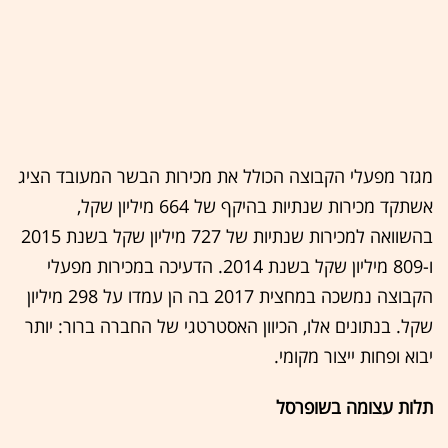
מגזר מפעלי הקבוצה הכולל את מכירות הבשר המעובד הציג
אשתקד מכירות שנתיות בהיקף של 664 מיליון שקל,
בהשוואה למכירות שנתיות של 727 מיליון שקל בשנת 2015
ו-809 מיליון שקל בשנת 2014. הדעיכה במכירות מפעלי
הקבוצה נמשכה במחצית 2017 בה הן עמדו על 298 מיליון
שקל. בנתונים אלו, הכיוון האסטרטגי של החברה ברור: יותר
יבוא ופחות ייצור מקומי.
תלות עצומה בשופרסל