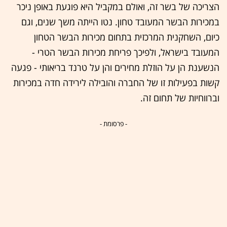
הצריכה של בשר זה, ואולם במקביל היא פוגעת באופן ניכר
במכירות הבשר המעובד טחון. נטו הייתה משך שנים, וגם
כיום, השחקנית המרכזית בתחום מכירות הבשר הטחון
המעובד בישראל, ולפיכך פריחת מכירות הבשר הטרי -
הנשענת הן על הוזלת מחירים והן על טרנד בריאותי - פגעה
קשות בפעילות זו של החברה והובילה לירידה חדה במכירות
וברווחיות של תחום זה.
- פרסומת -