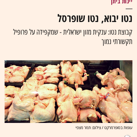
יינות ביתן
נטו יבוא, נטו שופרסל
קבוצת נטו: ענקית מזון ישראלית - שמקפידה על פרופיל
תקשורתי נמוך
עופות בסופרמרקט / צילום: תמר מצפי