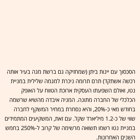
הסכסוך עם יינות ביתן (שמחזיקה גם ברשת מגה בעיר אותה
רכשה אשתקד) תרם תרומה ניכרת למגמה שלילית במניית
נטו, ואולם השפעתו העסקית ארוכת הטווח על האופק
הכלכלי של החברה מתונה. המניה איבדה מהשיא שרשמה
בחודש מאי כ-20%, והיא נסחרת במחיר המשקף לחברה
שווי של כ-1.2 מיליארד שקל. עם זאת, המשקיעים המתמידים
במניית נטו רשמו תשואה מרשימה של קרוב ל-250% בחמש
השנים האחרונות.