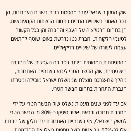
שוק המזון בישראל עובר מהפכות רבות בשנים האחרונות, הן
בכל האמור בשינויים החדים בתחום הרשתות הקמעונאיות,
הן בתחום הרגולציה על הענף והחברה והן בכל הקשור
לטעמי הלקוחות, וחברת נטו נדרשת באופן שוטף להתאים
עצמה לשורה של שינויים רדיקאליים.
ההתפתחות המהותית ביותר בסביבה העסקית של החברה
היא פתיחת שוק הבשר הטרי ליבוא בשנתיים האחרונות,
מהלך פרו-צרכני מוצלח שממשלת ישראל מובילה ומטרתו
הגברת התחרות בתחום הבשר הטרי.
אם עד לפני שנים מעטות נשלט שוק הבשר הטרי על ידי
החברות תנובה ודבאח, אשר סיפקו כ-80% מן הבשר הטרי
למשק הישראלי, אזי בשנתיים האחרונות ירד חלקן של חברות
אלו לכ-50%, ויבואניות בשר נוספות ניצלו את ההזדמנות