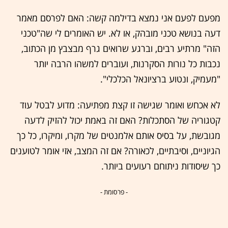
מפעם לפעם אני נמצא בדילמה קשה: האם לפרסם מאמר
דעה בנושא טכני מובהק, או לא. יש האומרים לי שה"טכני
הזה" מרתיע רבים, וברגע שרואים גרף מבצבץ מן הכתוב,
נכבות כל נורות הסקרנות, ועוברים למשהו הרבה יותר
"מעמיק, ונטוע ברציונאל הכלכלי".
לא אכחש ואומר שגישה זו קצת מפתיעה: מדוע לבטל עוד
קטגוריה של הסתכלות? האם זה באמת יכול להזיק לדעה
מגובשת, על בסיס אותם אלמנטים של מקרו, ומיקרו, כל כך
הגיוניים, וסיבתיים, לכאורה? אם זה המצב, אזי אומר לטוענים
כך שיסודות ניתוחם רעועים ביותר.
- פרסומת -