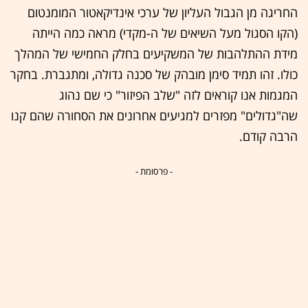
החריגה מן הגבול העליון של ערכי אינדיקאטור המומנטום
(הקו הסגול מעל השיאים של ה-מקדי) מראה כמה הייתה
מידת ההתלהבות של המשקיעים בחלק החמישי של המהלך
כולו. זהו תמיד סימן מובהק של סכנה גדולה, ומתגברת. בחקר
המגמות אנו קוראים לזה "שלב הפיזור" כי שם נהוג
שה"גדולים" מפזרים למגיעים אחרונים את הסחורה שהם קנו
הרבה קודם.
- פרסומת -