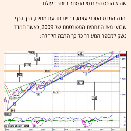
שהוא הנכס הפיננסי הנסחר ביותר בעולם.
והנה המבט הטכני עצמו, דהיינו תנועת מחירו, דרך גרף
שבועי מאז התחתית המפורסמת של 2009, כאשר המדד
נשק למספר המעורר כל כך הרבה חלחלה: