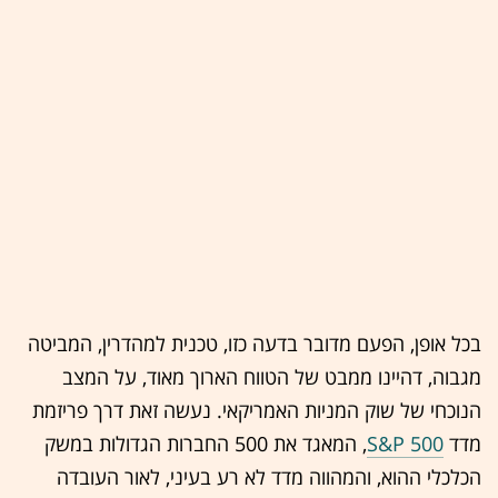
בכל אופן, הפעם מדובר בדעה כזו, טכנית למהדרין, המביטה
מגבוה, דהיינו ממבט של הטווח הארוך מאוד, על המצב
הנוכחי של שוק המניות האמריקאי. נעשה זאת דרך פריזמת
מדד
S&P 500
, המאגד את 500 החברות הגדולות במשק
הכלכלי ההוא, והמהווה מדד לא רע בעיני, לאור העובדה