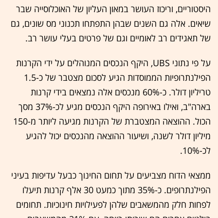
היסטוריים, וריכוז העושר במאון העליון של האוכלוסייה שבר
שיאים. אלה גם השנים שבהן התפתחו תכנוני מס שונים, גם
של תאגידים רב לאומיים וגם של פרטים בעלי עושר רב.
על פי נתוני UBS, היקף הנכסים המנוהלים על ידי הקרנות
הפילנתרופיות הממוסדות הגיע לסכום מצטבר של כ-1.5
טריליון דולר. כ-60% מנכסים אלה נמצאים בידי קרנות
בארה"ב, ואילו באירופה היקף הנכסים מגיע לכ-37% מסך
הכול. ההוצאה המצטברת של הקרנות מגיעה ליותר מ-150
מיליון דולר לשנה, ושיעור ההוצאה מהנכסים יכול להגיע
לכ-10%.
ממצאי הדוח מצביעים על תחום החינוך כבעל עדיפות בעיני
הפילנתרופים. כ-35% מתוך כמעט 30 אלף קרנות תיעלו
לפחות חלק מהמשאבים שלהן לפעילויות חינוכיות. תחומים