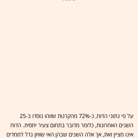
על פי נתוני הדוח, כ-72% מהקרנות שזוהו נוסדו ב-25
השנים האחרונות, כלומר מדובר בתחום צעיר יחסית. הדוח
אינו מציין זאת, אך אלה השנים שבהן האי שוויון גדל לממדים