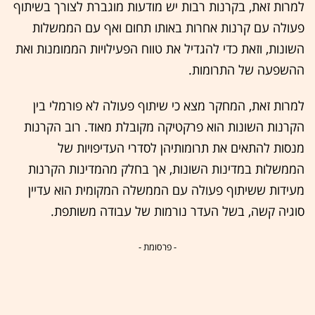
למרות זאת, בקרנות רבות יש מודעות מוגברת לצורך בשיתוף
פעולה עם קרנות אחרות באותו תחום ואף עם הממשלות
השונות, וזאת כדי להגדיל את טווח הפעילויות הממומנות ואת
ההשפעה של התרומות.
למרות זאת, המחקר מצא כי שיתוף פעולה לא פורמלי בין
הקרנות השונות הוא פרקטיקה מקובלת מאוד. רוב הקרנות
מנסות להתאים את תרומותיהן לסדרי העדיפויות של
הממשלות במדינות השונות, אך בחלק מהמדינות הקרנות
מעידות ששיתוף פעולה עם הממשלה המקומית הוא עדיין
סוגיה קשה, בשל העדר נורמות של עבודה משותפת.
- פרסומת -