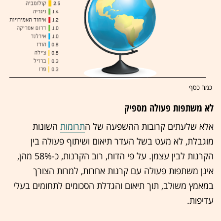
כמה כסף
לא משתפות פעולה מספיק
אלא שלעתים קרובות ההשפעה של ה
תרומות
השונות
מוגבלת, לא מעט בשל העדר תיאום ושיתוף פעולה בין
הקרנות לבין עצמן. על פי הדוח, רוב הקרנות, כ-58% מהן,
אינן משתפות פעולה עם קרנות אחרות, למרות הצורך
במאמץ משולב, תוך תיאום והגדלת הסכומים לתחומים בעלי
עדיפות.