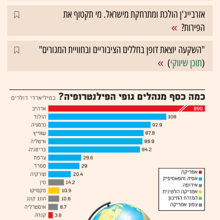
אזרבייג'ן הולכת ומתרחקת מישראל. מי תקטוף את
הפירות?
"השקעה יוצאת דופן בחללים הציבוריים ובחוויית המגורים"
(
תוכן שיווקי
)