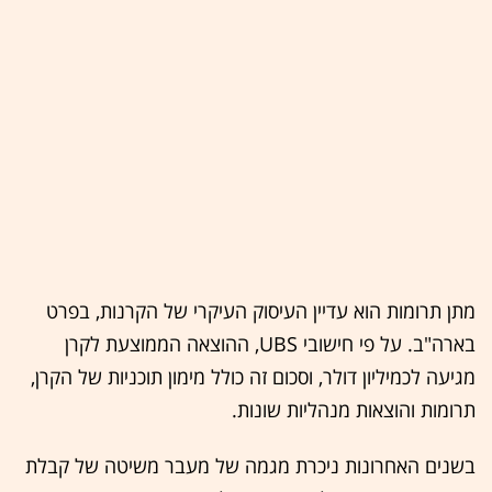
מתן תרומות הוא עדיין העיסוק העיקרי של הקרנות, בפרט
בארה"ב. על פי חישובי UBS, ההוצאה הממוצעת לקרן
מגיעה לכמיליון דולר, וסכום זה כולל מימון תוכניות של הקרן,
תרומות והוצאות מנהליות שונות.
בשנים האחרונות ניכרת מגמה של מעבר משיטה של קבלת