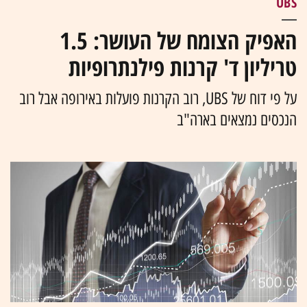
UBS
האפיק הצומח של העושר: 1.5
טריליון ד' קרנות פילנתרופיות
על פי דוח של UBS, רוב הקרנות פועלות באירופה אבל רוב
הנכסים נמצאים בארה"ב