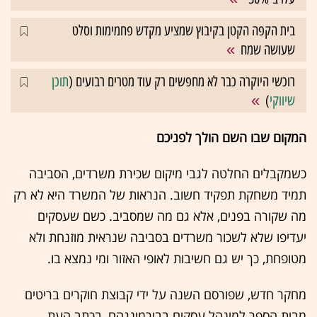
בית הקפה הקטן בקיבוץ שמציע מקדש פחמימות וסלט
שעושה שמח
רוכשי היוקרה כבר לא מחפשים רק עוד מטרים רבועים (
תוכן
שיווקי
)
המקום שבו השם הולך לפניכם
כשמקבלים החלטה לגבי מיקום שכירת משרדים, הסביבה
תמיד משחקת תפקיד חשוב. הנראות של המשרד היא לא רק
מה שקורה בפנים, אלא גם מה שמסביב. כשם שעסקים
יעדיפו שלא לשכור משרדים בסביבה שנראית מוזנחת ולא
מטופחת, כך יש גם חשיבות לאופי האזור ומי נמצא בו.
מחקר חדש, שפורסם השנה על ידי קבוצת חוקרים בריטים
מבית הספר למינהל עסקים בבירמינגהם, בכתב העת