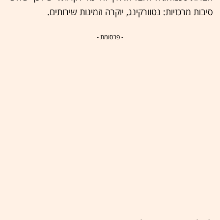
סיבות מרכזיות: נטוורקינג, יוקרה וזמינות שירותים.
- פרסומת -