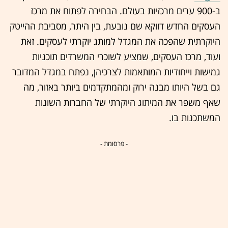
ב-900 ערים מרכזיות בעולם. הבחירה לפתוח את מרכז
העסקים החדש דווקא שם נובעת, בין היתר, מסביבת ההייטק
היוקרתית שהפכה את המגדל למותג יוקרתי לעסקים. זאת
ועוד, מרכז העסקים, שמציע לשוכרי המשרדים תוכניות
גמישות וייחודיות המותאמות לצרכיהן, נפתח במגדל המדובר
גם בשל היותו מבנה ירוק ומהמתקדמים ביותר באזור, מה
שאף משפר את המיתוג היוקרתי של החברות השונות
המשתכנות בו.
- פרסומת -