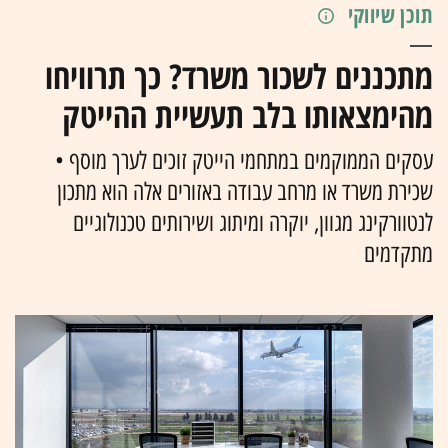
תוכן שיווקי
מתכננים לשכור משרד? כך תרוויחו
מהימצאותו בלב תעשיית ההייטק
עסקים הממוקמים במתחמי הייטק זוכים לערך מוסף •
שכירת משרד או מרחב עבודה באזורים אלה הוא מתכון
לנטוורקינג מגוון, יוקרה ומיתוג ושירותים טכנולוגיים
מתקדמים