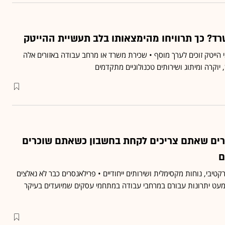
רד? כך תרוויחו מהימצאותו בלב תעשיית ההייטק
ייטק זוכים לערך מוסף • שכירת משרד או מרחב עבודה באזורים אלה
, יוקרה ומיתוג ושירותים טכנולוגיים מתקדמים
ים שאתם צריכים לקחת בחשבון כשאתם שוכרים
ם
קטיבי, נוחות מקסימלית ושירותים ייחודיים • פרילאנסרים כבר לא נאלצים
 מעט יתרונות עבורם במרחבי עבודה במתחמי עסקים שמיועדים בעיקר