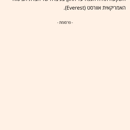
האמריקאית אוורסט (Everest).
- פרסומת -