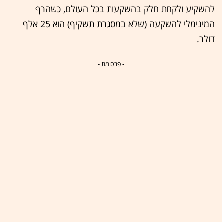
להשקיע ולקחת חלק בהשקעות בכל העולם, כשהרף
המינימלי להשקעה (שלא במסגרת תשקיף) הוא 25 אלף
דולר.
- פרסומת -