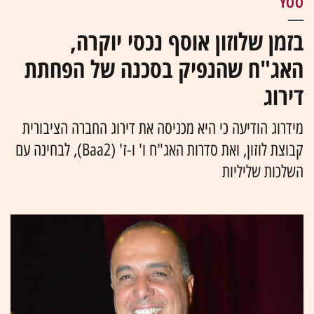
YOO
בזמן שלוזון אוסף נכסי יוקרה,
האג"ח שהנפיק בסכנה של הפחתת
דירוג
מידרוג הודיעה כי היא מכניסה את דירוג החברה הציבורית
קבוצת לוזון, ואת סדרות האג"ח ו' ו-ז' (Baa2), לבחינה עם
השלכות שליליות