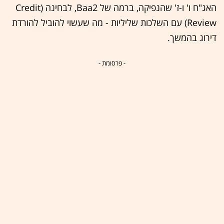
האג"ח ו' ו-ז' שהנפיקה, ברמה של Baa2, לבחינה (Credit
Review) עם השלכות שליליות - מה שעשוי להוביל להורדת
דירוג בהמשך.
- פרסומת -