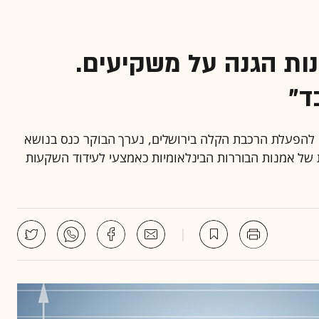
 קיימות 2,500 אמנות הגנה על משקיעים.
להפעלת הרכבת הקלה בירושלים, נערך הבוקר כנס בנושא
 של אמנות הבוררות הבינלאומיות כאמצעי לעידוד השקעות