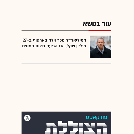
עוד בנושא
המיליארדר מכר וילה בארסוף ב-27
מיליון שקל, ואז הגיעה רשות המסים