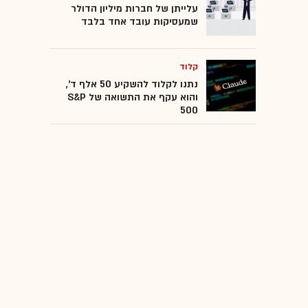
עלייתן של חברות מיליון הדולר
שמעסיקות עובד אחד בלבד
קלוד
נתנו לקלוד להשקיע 50 אלף ד',
והוא עקף את התשואה של S&P
500