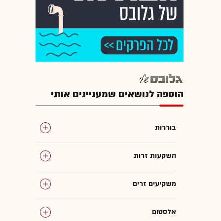
הוספה לנושאים שמעניינים אותי
בוררות
השקעות זרות
משקיעים זרים
אלסטום