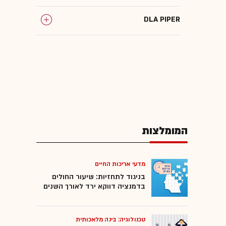
DLA PIPER
המומלצות
מדעי אריכות החיים
בניגוד לתחזיות: שיעור החולים
בדמנציה דווקא ירד לאורך השנים
טכנולוגיה: בינה מלאכותית