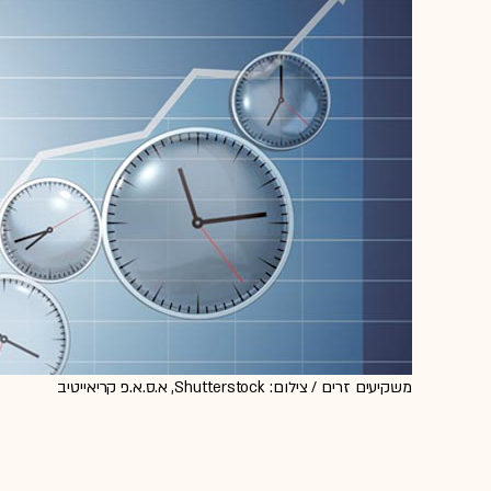
משקיעים זרים / צילום: Shutterstock, א.ס.א.פ קריאייטיב