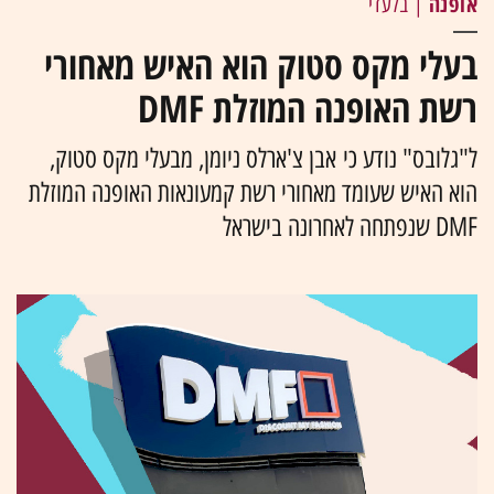
אופנה
| בלעדי
בעלי מקס סטוק הוא האיש מאחורי
רשת האופנה המוזלת DMF
ל"גלובס" נודע כי אבן צ'ארלס ניומן, מבעלי מקס סטוק,
הוא האיש שעומד מאחורי רשת קמעונאות האופנה המוזלת
DMF שנפתחה לאחרונה בישראל