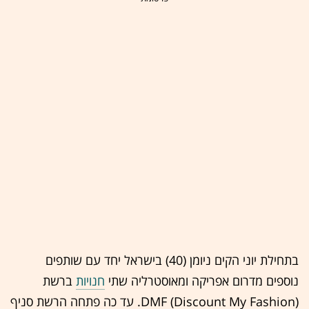
בתחילת יוני הקים ניומן (40) בישראל יחד עם שותפים
נוספים מדרום אפריקה ומאוסטרליה שתי
חנויות
ברשת
(DMF (Discount My Fashion. עד כה פתחה הרשת סניף