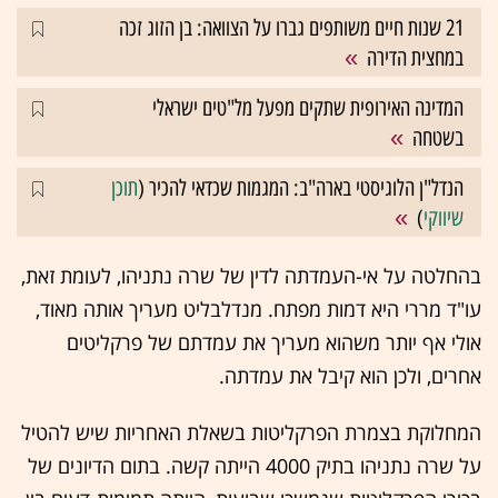
21 שנות חיים משותפים גברו על הצוואה: בן הזוג זכה
במחצית הדירה
המדינה האירופית שתקים מפעל מל"טים ישראלי
בשטחה
הנדל"ן הלוגיסטי בארה"ב: המגמות שכדאי להכיר (
תוכן
שיווקי
)
בהחלטה על אי-העמדתה לדין של שרה נתניהו, לעומת זאת,
עו"ד מררי היא דמות מפתח. מנדלבליט מעריך אותה מאוד,
אולי אף יותר משהוא מעריך את עמדתם של פרקליטים
אחרים, ולכן הוא קיבל את עמדתה.
המחלוקת בצמרת הפרקליטות בשאלת האחריות שיש להטיל
על שרה נתניהו בתיק 4000 הייתה קשה. בתום הדיונים של