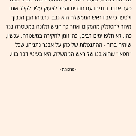
סעד אבנר נתניהו עם חברים והחל לצעוק עליו, לקלל אותו
ולטעון כי אביו ראש הממשלה הוא גנב. נתניהו הבן הנבוך
מיהר להסתלק מהמקום ואחר-כך הגיש תלונה במשטרה נגד
כהן. לא חלפו ימים רבים, וכהן זומן לחקירה במשטרה. עכשיו,
שיהיה ברור - ההתנפלות של כהן על אבנר נתניהו, שכל
"חטאו" שהוא בנו של ראש הממשלה, היא בעיניי דבר בזוי.
- פרסומת -