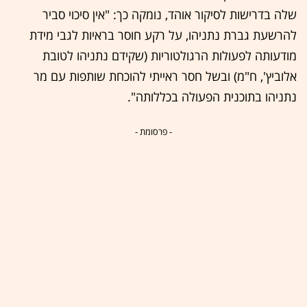
שלה בדרישות לסיקור אוהד, נומקה כך: "אין סיכוי סביר
להרשעת גברת נתניהו, על רקע חוסר בראיות לגבי מידת
מודעותה לפעולות הרגולטוריות (שקידם נתניהו לטובת
אלוביץ', ח"מ) ובשל חסר ראייתי להוכחת שותפות עם מר
נתניהו בתוכנית הפעולה בכללותה".
- פרסומת -