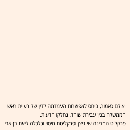
ואולם כאמור, ביחס לאפשרות העמדתה לדין של רעיית ראש
הממשלה בגין עבירת שוחד, נחלקו הדעות.
פרקליט המדינה שי ניצן ופרקליטת מיסוי וכלכלה ליאת בן-ארי