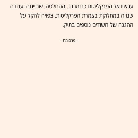
עכשיו אל הפרקליטות כבומרנג. ההחלטה, שהייתה ועודנה
שנויה במחלוקת בצמרת הפרקליטות, צפויה להקל על
ההגנה של חשודים נוספים בתיק.
- פרסומת -