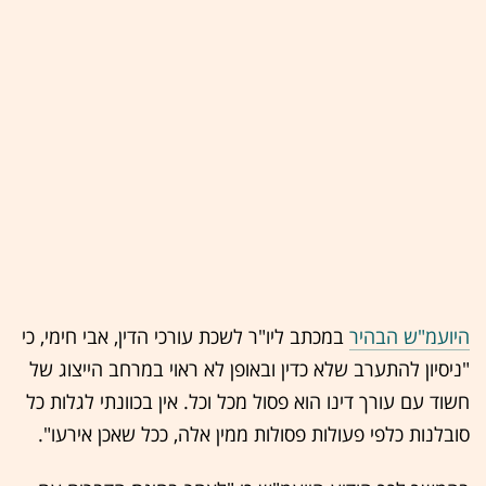
היועמ"ש הבהיר
במכתב ליו"ר לשכת עורכי הדין, אבי חימי, כי
"ניסיון להתערב שלא כדין ובאופן לא ראוי במרחב הייצוג של
חשוד עם עורך דינו הוא פסול מכל וכל. אין בכוונתי לגלות כל
סובלנות כלפי פעולות פסולות ממין אלה, ככל שאכן אירעו".