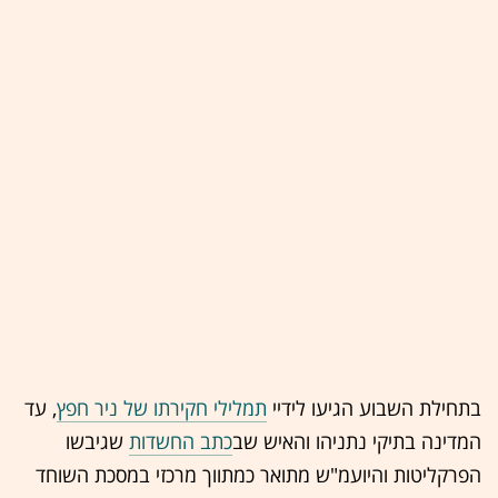
בתחילת השבוע הגיעו לידיי
תמלילי חקירתו של ניר חפץ
, עד
המדינה בתיקי נתניהו והאיש שב
כתב החשדות
שגיבשו
הפרקליטות והיועמ"ש מתואר כמתווך מרכזי במסכת השוחד