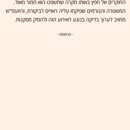
החוקרים אל חפץ באותו מקרה שחשפנו הוא חמור מאוד.
המשטרה והגורמים שפיקחו עליה ראויים לביקורת, והיועמ"ש
מחויב לערוך בדיקה בנוגע לאירוע הזה ולהסיק מסקנות.
- פרסומת -