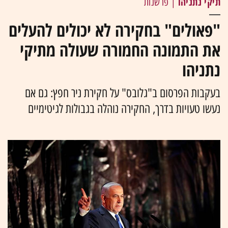
תיקי נתניהו
| פרשנות
"פאולים" בחקירה לא יכולים להעלים
את התמונה החמורה שעולה מתיקי
נתניהו
בעקבות הפרסום ב"גלובס" על חקירת ניר חפץ: גם אם
נעשו טעויות בדרך, החקירה נוהלה בגבולות לגיטימיים