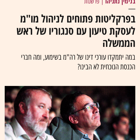
בנימין נתניהו
| פרשנות
בפרקליטות פתוחים לניהול מו"מ
לעסקת טיעון עם סנגוריו של ראש
הממשלה
במה יתמקדו עורכי דינו של רה"מ בשימוע, ומה חברי
הכנסת הנוכחית לא הבינו?