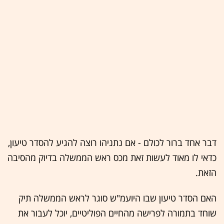
דבר אחד ברור לכולם - אם נתניהו רוצה להגיע להסדר טיעון,
כדאי לו מאוד לעשות זאת מכס ראש הממשלה בדיוק מהסיבה
הזאת.
האם הסדר טיעון שבו היועמ"ש סוגר לראש הממשלה תיק
שוחד בתמורה לפרישה מהחיים הפוליטיים, יוכל לעבור את