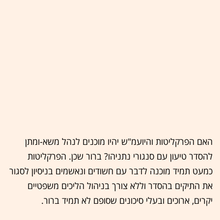
האם הפרקליטות והיועמ"ש יהיו מוכנים לנהל משא-ומתן
להסדר טיעון עם סנגורי נתניהו? ברור שכן. הפרקליטות
כמעט תמיד מוכנה לדבר עם חשודים ונאשמים בניסיון לסגור
את התיקים בהסדר וללא צורך בניהול הליכים משפטיים
יקרים, ארוכים ובעלי סיכונים שסופם לא תמיד ברור.