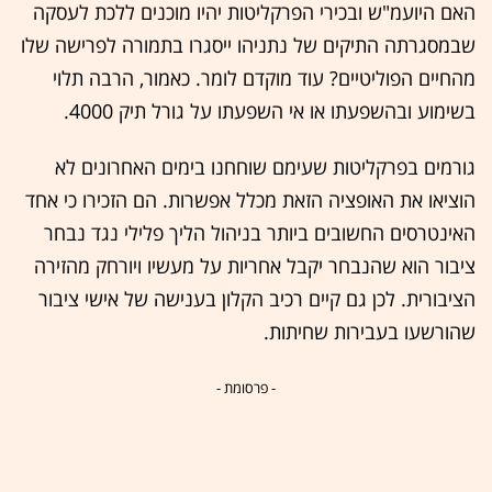
האם היועמ"ש ובכירי הפרקליטות יהיו מוכנים ללכת לעסקה
שבמסגרתה התיקים של נתניהו ייסגרו בתמורה לפרישה שלו
מהחיים הפוליטיים? עוד מוקדם לומר. כאמור, הרבה תלוי
בשימוע ובהשפעתו או אי השפעתו על גורל תיק 4000.
גורמים בפרקליטות שעימם שוחחנו בימים האחרונים לא
הוציאו את האופציה הזאת מכלל אפשרות. הם הזכירו כי אחד
האינטרסים החשובים ביותר בניהול הליך פלילי נגד נבחר
ציבור הוא שהנבחר יקבל אחריות על מעשיו ויורחק מהזירה
הציבורית. לכן גם קיים רכיב הקלון בענישה של אישי ציבור
שהורשעו בעבירות שחיתות.
- פרסומת -