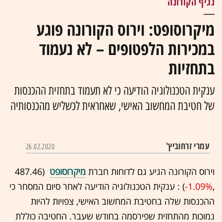
נגיף הקורונה
מיקרוסופט: וירוס הקורונה פוגע
במכירות הלפטופים – לא נעמוד
בתחזיות
ענקית הטכנולוגיה הודיעה כי לא תעמוד בתחזית ההכנסות
של חטיבת המחשוב האישי, שאחראית לכשליש מהכנסותיה
עמרי זרחוביץ'
26.02.2020
וירוס הקורונה הגיע גם לדוחות חברת
מיקרוסופט
(487.46
,‎
-1.09%
‏) : ענקית הטכנולוגיה הודיעה לאחר סיום המסחר כי
ההכנסות שלה בחטיבת המחשוב האישי, צפויות להיות
נמוכות מהתחזית שפירסמה בחודש שעבר. החטיבה כוללת