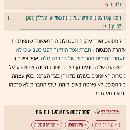
גלובס
הפרויקט הצפוני החדש שעל כוונת משקיעי הנדל"ן (
תוכן
שיווקי
)
מיקרוסופט אינה ענקית הטכנולוגיה הראשונה שמפרסמת
אזהרת הכנסות -
חברת אפל הודיעה לפני כשבוע כי לא
תעמוד בתחזית ההכנסות של החברה כולה
. אפל ציינה כי
ההשפעה שלה נוגעת הן לצד הייצור במדינה שמשפיע על
מכירות האייפונים בעולם כולו והן בצד הצרכני בסין עצמה.
מיקרוסופט לא פירטה באופן דומה. שתי החברות לא פרסמו
תחזית מעודכנת.
הוספה לנושאים שמעניינים אותי
נגיף הקורונה
מיקרוסופט
תחזית הכנסות