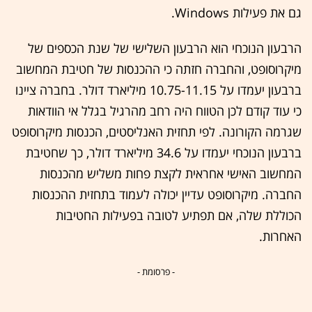
גם את פעילות Windows.
הרבעון הנוכחי הוא הרבעון השלישי של שנת הכספים של
מיקרוסופט, והחברה חזתה כי ההכנסות של חטיבת המחשוב
ברבעון יעמדו על 10.75-11.15 מיליארד דולר. בחברה ציינו
כי עוד קודם לכן הטווח היה רחב מהרגיל בגלל אי הוודאות
שגרמה הקורונה. לפי תחזית האנליסטים, הכנסות מיקרוסופט
ברבעון הנוכחי יעמדו על 34.6 מיליארד דולר, כך שחטיבת
המחשוב האישי אחראית לקצת פחות משליש מהכנסות
החברה. מיקרוסופט עדיין יכולה לעמוד בתחזית ההכנסות
הכוללת שלה, אם תפתיע לטובה בפעילות החטיבות
האחרות.
- פרסומת -