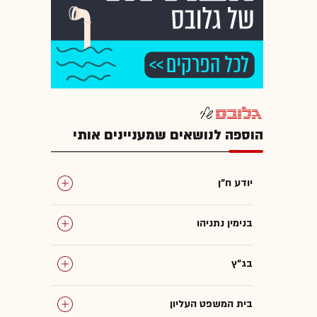
הוספה לנושאים שמעניינים אותי
יודע ח"ן
בנימין נתניהו
בג"ץ
בית המשפט העליון