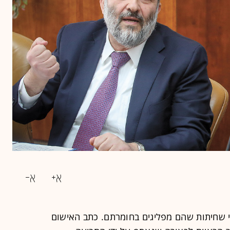
 שחיתות שהם מפליגים בחומרתם. כתב האישום