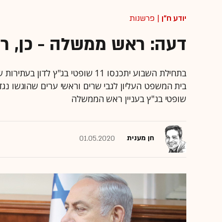
יודע ח"ן
| פרשנות
דעה: ראש ממשלה - כן, ר
בתחילת השבוע יתכנסו 11 שופטי בג"
בית המשפט העליון לגבי שרים וראשי ערים שהוגשו נג
שופטי בג"ץ בעניין ראש הממשלה
חן מענית
01.05.2020