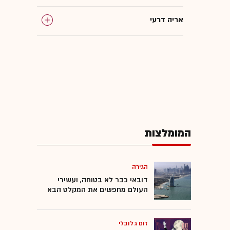
אריה דרעי
המומלצות
הגירה
דובאי כבר לא בטוחה, ועשירי
העולם מחפשים את המקלט הבא
זום גלובלי