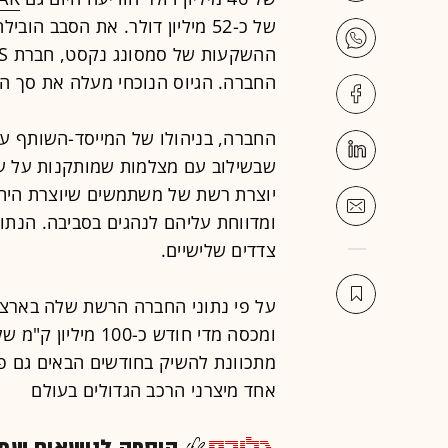
ההשקעות של סמ
החברה.
הגיוס הנוכחי מעלה את סך הגיוסים של החבר
החברה, בניהולו של המייסד-השותף ער
שבשילוב עם מצלמות שמותקנות על ע
יוצרת רשת של משתמשים שיוצרת היתו
ומדווחת עליהם לנהגים בסביבה. הנתו
צדדים שלישיים.
מתכוונת להשיק בחודשים הבאים גם פי
אחד מיצרני הרכב הגדולים בעולם
הוספה לנושאים שמענ