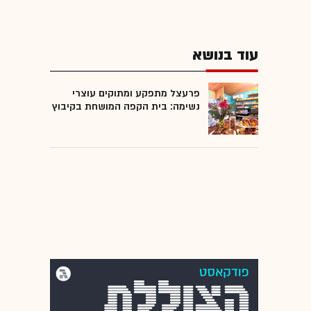
עוד בנושא
פרעצל מתפקע ומתוקים עוצרי
נשימה: בית הקפה המושחת בקיבוץ