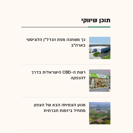
תוכן שיווקי
כך משתנה מפת הנדל"ן הלוגיסטי
בארה"ב
רשת ה-CBD הישראלית בדרך
להנפקה
מנוע הצמיחה הבא של הצפון
מתחיל ביזמות חברתית