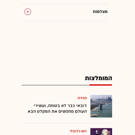
מצלמות
המומלצות
הגירה
דובאי כבר לא בטוחה, ועשירי
העולם מחפשים את המקלט הבא
זום גלובלי