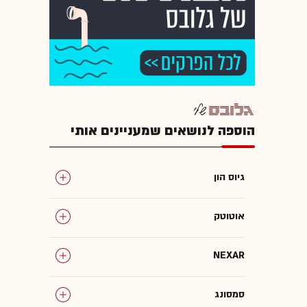
הוספה לנושאים שמעניינים אותי
גיוס הון
אוטוטק
NEXAR
סמסונג