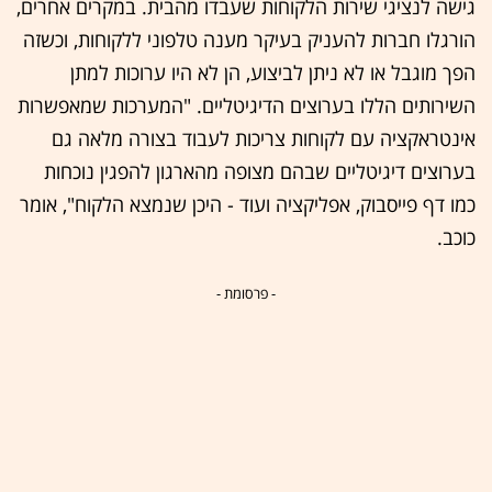
גישה לנציגי שירות הלקוחות שעבדו מהבית. במקרים אחרים,
הורגלו חברות להעניק בעיקר מענה טלפוני ללקוחות, וכשזה
הפך מוגבל או לא ניתן לביצוע, הן לא היו ערוכות למתן
השירותים הללו בערוצים הדיגיטליים. "המערכות שמאפשרות
אינטראקציה עם לקוחות צריכות לעבוד בצורה מלאה גם
בערוצים דיגיטליים שבהם מצופה מהארגון להפגין נוכחות
כמו דף פייסבוק, אפליקציה ועוד - היכן שנמצא הלקוח", אומר
כוכב.
- פרסומת -