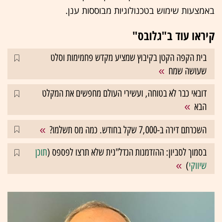
באמצעות שימוש בטכנולוגיות מבוססות ענן.
קיראו עוד ב"גלובס"
בית הקפה הקטן בקיבוץ שמציע מקדש פחמימות וסלט
שעושה שמח
דובאי כבר לא בטוחה, ועשירי העולם מחפשים את המקלט
הבא
השכרתם דירה ב-7,000 שקל בחודש. כמה מס תשלמו?
בסמוך לסביון: ההזדמנות הנדל"נית שלא תרצו לפספס (
תוכן
שיווקי
)