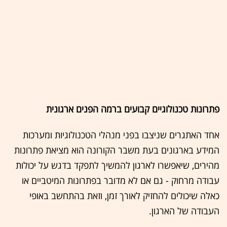
פתרונות טכנולוגיים קבועים ברמה הפנים ארגונית
אחד האתגרים שניצבו בפני מנהלי הטכנולוגיות ומערכות
המידע בארגונים בעת משבר הקורונה הוא מציאת פתרונות
מהירים, שיאפשרו לארגון להמשיך לתפקד בדגש על יכולות
עבודה מרחוק - גם אם לא מדובר בפתרונות המיטביים או
כאלה שיכולים להחזיק לאורך זמן, וזאת בהתחשב באופי
העבודה של הארגון.