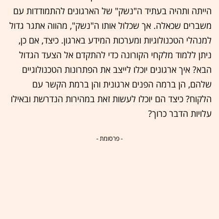
הייתה ותהיה בעתיד ה"נשק" של הארגונים להתמודדות עם
משברים שכאלה. אך שכלול אותו ה"נשק", מהווה אתגר גדול
למנהלי הטכנולוגיות ומערכות המידע בארגון. כיצד, אם כן,
ניתן ללמוד מלקחי הקורונה כדי להתקדם אל הצעד הגדול
הבא? איך ארגונים יוכלו לייצב את הפתרונות הטכנולוגיים
שלהם, הן ברמה הפנים ארגונית והן ברמת הקשר עם
הלקוח? כיצד הם יוכלו לעשות זאת במהירות הנדרשת ובאילו
עלויות הדבר כרוך?
- פרסומת -