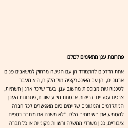
פתרונות ענן מתאימים לכולם
אחת הדרכים להתמודד הן עם הגישה מרחוק למשאבים פנים
ארגוניים, והן עם האינטרקציה מול הלקוח, היא מעבר
לטכנולוגיות מבוססות מחשוב ענן. בעוד שלכל ארגון תשתיות,
צרכים עסקיים ודרישות אבטחת מידע שונות, פתרונות הענן
המתקדמים והמגוונים שקיימים כיום מאפשרים לכל חברה
להטמיע את השירותים הללו. "לא משנה אם מדובר בגופים
ציבוריים, כגון משרדי ממשלה ורשויות מקומיות או כל חברה