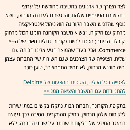
לצד הצורך של ארגונים בחשיבה מחודשת על ערוצי
התקשורת הפנימיים שלהם, והנגשתם לעבודה מרחוק, נושא
נוסף שהדגיש משבר הקורונה הוא ניהול אינטראקציה
מרחוק עם הלקוח. "בשיא משבר הקורונה הזמנו הכול מרחוק
וקיבלנו הביתה; הפכנו להיות לקוחות גדולים מאוד של ה-e-
Commerce. אבל בעוד שהמוצר הגיע אלינו הביתה עם
שליח, הציפייה של הצרכנים שגם השירות של החברות עצמן
יהיה מונגש מרחוק, לא תמיד התממשה", טוען כוכב.
לצפייה בכל הכלים, הטיפים וההצעות של Deloitte
להתמודדות עם המשבר והיציאה ממנו>>
בתקופת הקורונה, חברות רבות נתקלו בקשיים במתן שירות
ללקוחות שלהן מרחוק. בחלק מהמקרים, הסיבה לכך נעוצה
במאגר המידע של הלקוחות שנותר על שרתי החברה, ללא