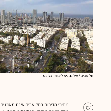
תל אביב / צילום: גיא ליברמן, גלובס
מחירי הדירות בתל אביב אינם מאוזנים