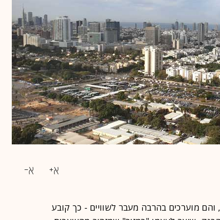
, והם מוערכים בהרבה מעבר לשוויים - כך קובע