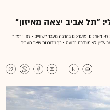
: "תל אביב יצאה מאיזון"
 הדירות בתל אביב לא מאוזנים ומוערכים בהרבה מעבר לשוויים • לפי "רמזור
ר עדיין לא מוגדרת כבועה • כך מדורגות שאר הערים