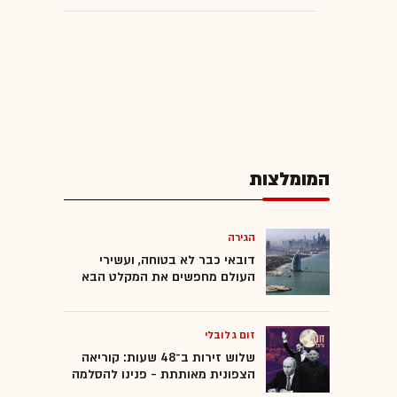
המומלצות
הגירה
דובאי כבר לא בטוחה, ועשירי
העולם מחפשים את המקלט הבא
זום גלובלי
שלוש זירות ב־48 שעות: קוריאה
הצפונית מאותתת - פנינו להסלמה