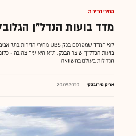
מחירי הדירות
מדד בועות הנדל"ן הגלובלי
לפי המדד שמפרסם בנק UBS מחירי
בועות הנדל"ן" שיצר הבנק, ת"א היא עיר צהובה - כלומ
הגדולות בעולם בהשוואה
אריק מירובסקי
30.09.2020