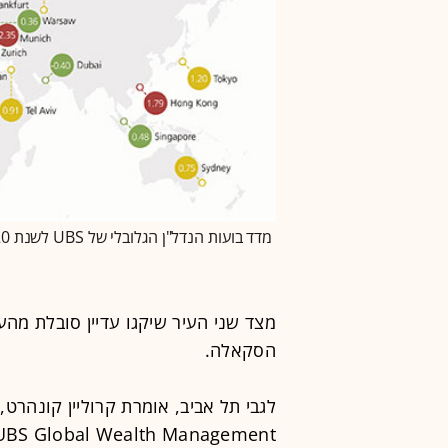
מדד בועות הנדל"ן הגלובלי של UBS לשנת 2020
מצד שני העיר שיקגו עדיין סובלת מה
הסקאלה.
לגבי תל אביב, אומרת קרוליין קונהרט, 