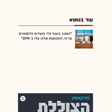
עוד בנושא
"המצב בענף בלי פועלים פלסטינים
עדיף, התפוקות שלנו עלו ב־30%"