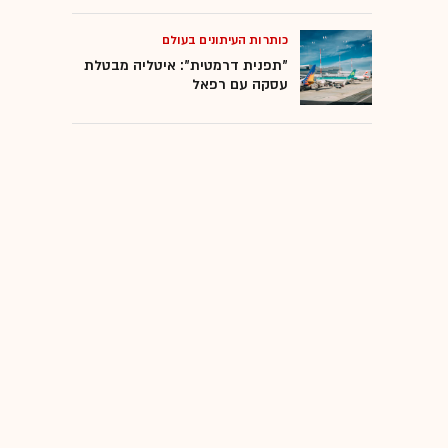
כותרות העיתונים בעולם
"תפנית דרמטית": איטליה מבטלת
עסקה עם רפאל