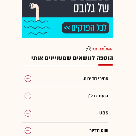
הוספה לנושאים שמעניינים אותי
מחירי הדירות
בועת נדל"ן
UBS
שוק הדיור