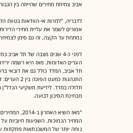
אביב צמיחת מחירים שהייתה בין הגב
לדבריה, "למרות אי-הוודאות בטווח הקצ
אמורים לשמר את עליית מחירי הדירות
נמתחת עד הקצה, זה גם סימן לצמיחה 
לפני כ-4 שנים מצבה של תל אביב
תל אביב, המדד כולל גם את דובאי ברש
תלולה במדד. לידיעת משקיעי הנדל"ן ה
מבחינת הסיכון לבועה.
המחיר הנמוכות. השפעות חיוביות על ה
נוחה יותר של המשכנתאות מתקזזות ע