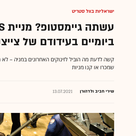
ישראליות בוול סטריט
ביומיים בעידודם של צייצנ
קשה לדעת מה הוביל לזינוקים האחרונים במניה – לא היה
שמכרו או קנו מניות
שירי חביב ולדהורן
13.07.2021