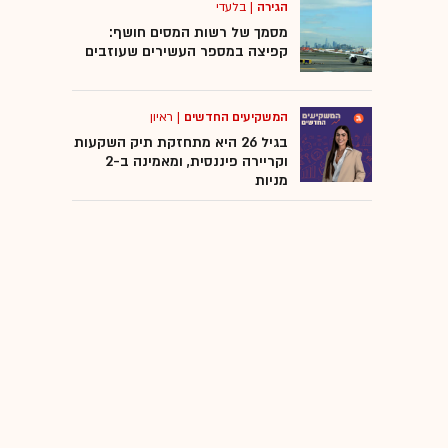
הגירה
|
בלעדי
מסמך של רשות המסים חושף:
קפיצה במספר העשירים שעוזבים
המשקיעים החדשים
|
ראיון
בגיל 26 היא מתחזקת תיק השקעות
וקריירה פיננסית, ומאמינה ב-2
מניות