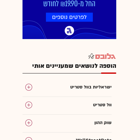
הוספה לנושאים שמעניינים אותי
ישראליות בוול סטריט
וול סטריט
שוק ההון