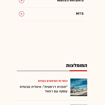
WallStreetBets
MTS
המומלצות
כותרות העיתונים בעולם
"תפנית דרמטית": איטליה מבטלת
עסקה עם רפאל