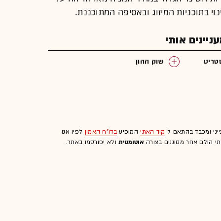
יינים אותי
סטריט
שוק ההון
ייני ומכבד בהתאם ל
קוד האתי
המופיע
בדו"ח האמון
לפיו אנו
לתי הולם אחר מסוננים בצורה
אוטומטית
ולא יפורסמו באתר.