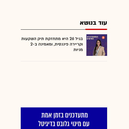
עוד בנושא
בגיל 26 היא מתחזקת תיק השקעות
וקריירה פיננסית, ומאמינה ב-2
מניות