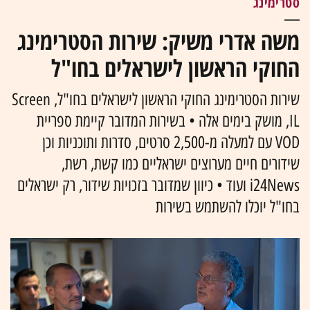
סטרימינג
משה אדרי משיק: שירות הסטרימינג
החוקי הראשון לישראלים בחו"ל
שירות הסטרימינג החוקי הראשון לישראלים בחו"ל, Screen
IL, מושק בימים אלה • בשירות המדובר קיימת ספריית
VOD עם למעלה מ-2,500 סרטים, סדרות ותוכניות וכן
שידורים חיים מערוצים ישראליים כמו קשת, רשת,
i24News ועוד • כיוון שמדובר בזכויות שידור, רק ישראלים
בחו"ל יוכלו להשתמש בשירות