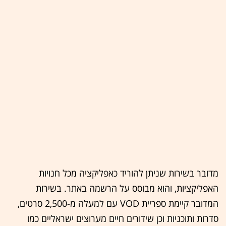
מדובר בשירות שניתן להוריד כאפליקציה מכל חנויות
האפליקציות, והוא מבוסס על הרשמה באתר. בשירו
ת
המדובר קיימת ספריית VOD עם למעלה מ-2,500 סרטים,
סדרות ותוכניות וכן שידורים חיים מערוצים ישראליים כמו