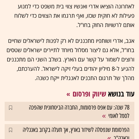
לאחרונה הוציאו אדרי ואנשיו צווי בית משפט כדי למנוע
פעילות לא חוקית שכזו, ואף תרגמו את הצווים כדי לשלוח
אותם לרשויות החוק בחו"ל.
אגב, אדרי ושותפיו מתכננים לא רק לפנות לישראלים שחיים
בחו"ל, אלא גם ליצור מסלול מיוחד לתיירים ישראלים שטסים
ורוצים לשמור על קשר עם הארץ. בשלב השני הם מתכננים
להגיע ל-8 מיליון יהודים בעלי זיקה לישראל. להערכתם,
מהלך של תרגום התכנים לאנגלית ייקח כשנה.
עוד בנושא
שיווק ופרסום
78 שנה: עם אפס פרסומות, החברה הביטחונית שהפכה
לסמל לאומי
הפרסומת שנפסלה לשידור בארץ, אך תעלה בקרוב באנגליה
ובארה"ב