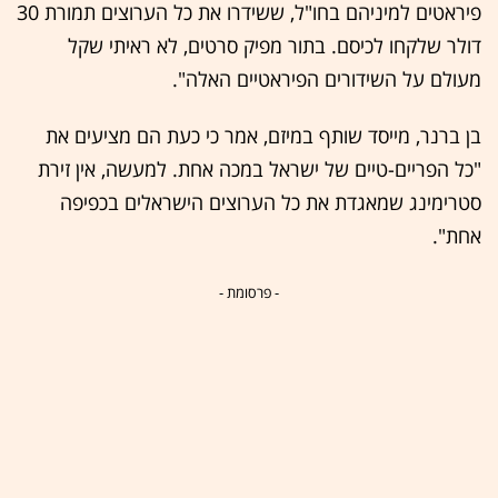
פיראטים למיניהם בחו"ל, ששידרו את כל הערוצים תמורת 30
דולר שלקחו לכיסם. בתור מפיק סרטים, לא ראיתי שקל
מעולם על השידורים הפיראטיים האלה".
בן ברנר, מייסד שותף במיזם, אמר כי כעת הם מציעים את
"כל הפריים-טיים של ישראל במכה אחת. למעשה, אין זירת
סטרימינג שמאגדת את כל הערוצים הישראלים בכפיפה
אחת".
- פרסומת -