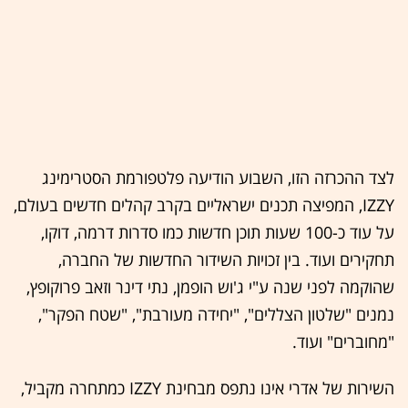
לצד ההכרזה הזו, השבוע הודיעה פלטפורמת הסטרימינג
IZZY, המפיצה תכנים ישראליים בקרב קהלים חדשים בעולם,
על עוד כ-100 שעות תוכן חדשות כמו סדרות דרמה, דוקו,
תחקירים ועוד. בין זכויות השידור החדשות של החברה,
שהוקמה לפני שנה ע"י ג'וש הופמן, נתי דינר וזאב פרוקופץ,
נמנים "שלטון הצללים", "יחידה מעורבת", "שטח הפקר",
"מחוברים" ועוד.
השירות של אדרי אינו נתפס מבחינת IZZY כמתחרה מקביל,