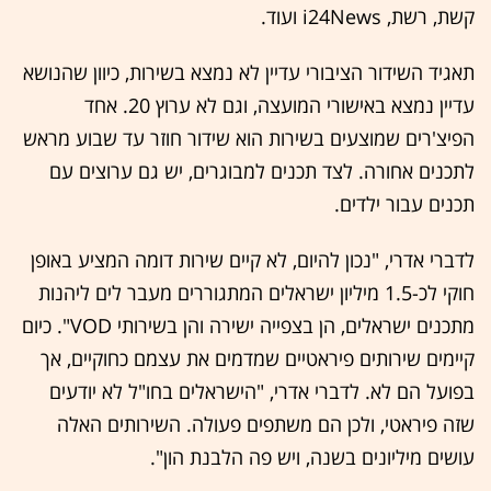
קשת, רשת, i24News ועוד.
תאגיד השידור הציבורי עדיין לא נמצא בשירות, כיוון שהנושא
עדיין נמצא באישורי המועצה, וגם לא ערוץ 20. אחד
הפיצ'רים שמוצעים בשירות הוא שידור חוזר עד שבוע מראש
לתכנים אחורה. לצד תכנים למבוגרים, יש גם ערוצים עם
תכנים עבור ילדים.
לדברי אדרי, "נכון להיום, לא קיים שירות דומה המציע באופן
חוקי לכ-1.5 מיליון ישראלים המתגוררים מעבר לים ליהנות
מתכנים ישראלים, הן בצפייה ישירה והן בשירותי VOD". כיום
קיימים שירותים פיראטיים שמדמים את עצמם כחוקיים, אך
בפועל הם לא. לדברי אדרי, "הישראלים בחו"ל לא יודעים
שזה פיראטי, ולכן הם משתפים פעולה. השירותים האלה
עושים מיליונים בשנה, ויש פה הלבנת הון".