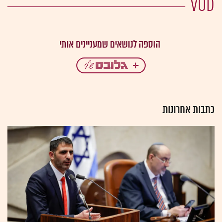
VOD
כתבות אחרונות