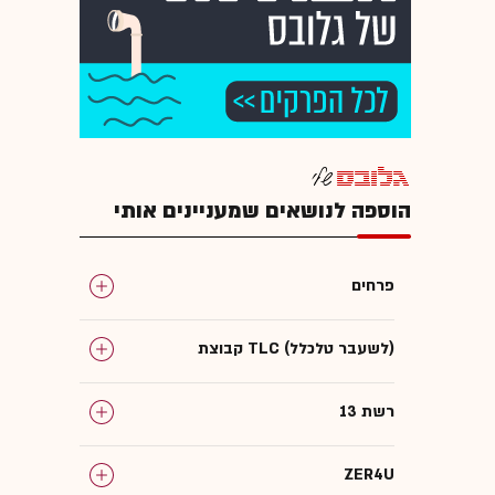
הוספה לנושאים שמעניינים אותי
פרחים
קבוצת TLC (לשעבר טלכלל)
רשת 13
ZER4U