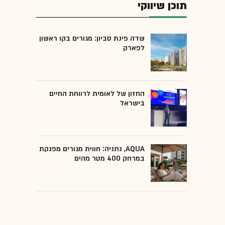
תוכן שיווקי
שדה פינת סביון: מגורים בקו ראשון
לפארק
החזון של לאומית לרווחת החיים
בישראל
AQUA, נתניה: חווית מגורים מפנקת
במרחק 400 מטר מהים