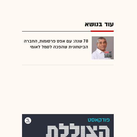
עוד בנושא
78 שנה: עם אפס פרסומות, החברה
הביטחונית שהפכה לסמל לאומי