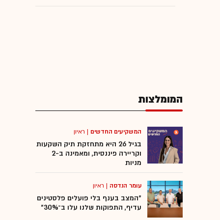
המומלצות
המשקיעים החדשים
|
ראיון
בגיל 26 היא מתחזקת תיק השקעות
וקריירה פיננסית, ומאמינה ב-2
מניות
עומר הנדסה
|
ראיון
"המצב בענף בלי פועלים פלסטינים
עדיף, התפוקות שלנו עלו ב־30%"