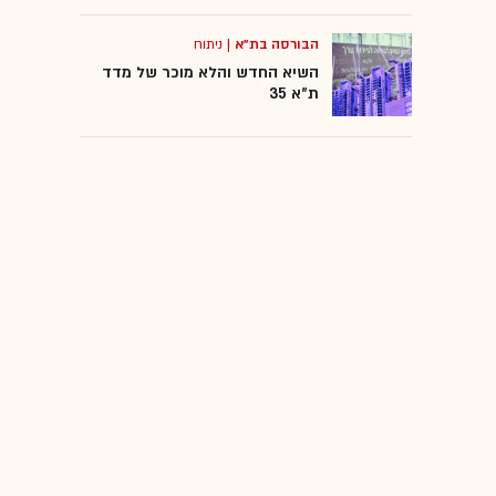
הבורסה בת"א
|
ניתוח
השיא החדש והלא מוכר של מדד
ת"א 35