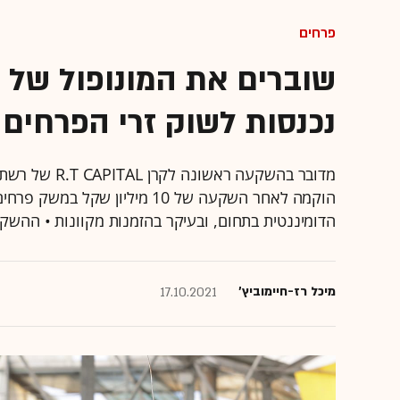
פרחים
נכנסות לשוק זרי הפרחים בהשקעה 
הדומיננטית בתחום, ובעיקר בהזמנות מקוונות • ההשקעה
מיכל רז-חיימוביץ'
17.10.2021