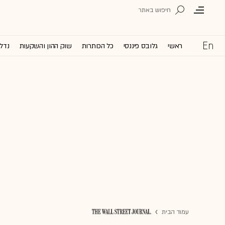
ראשי
גלובס פיננסי
כל הכותרות
שוק ההון והשקעות
נדל'
עמוד הבית