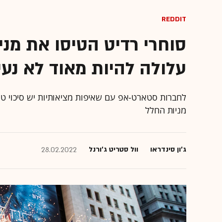
Reddit
סוחרי רדיט הטיסו את מנ
עלולה להיות מאוד לא נע
לחברות סטארט-אפ עם שאיפות מציאותיות יש סיכוי ט
מניות החלל
ג'ון סינדראו
וול סטריט ג'ורנל
28.02.2022