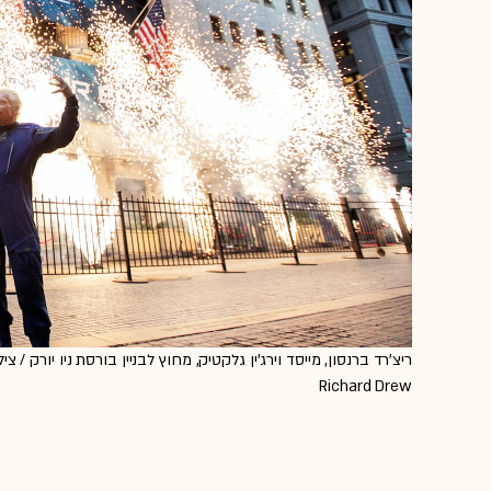
Richard Drew