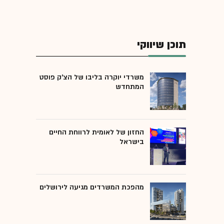
תוכן שיווקי
משרדי יוקרה בליבו של הצ'ק פוסט
המתחדש
החזון של לאומית לרווחת החיים
בישראל
מהפכת המשרדים מגיעה לירושלים