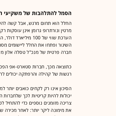
הסמל להתלהבות של משקיעי רד
החלל הוא תחום מרגש, אבל קשה להשקיע
מרטין ונורתרופ גרומן אינן עוסקות ר
חברה פרטית של מנכ"ל טסלה אלון מ
כתוצאה מכך, חברות סטארט-אפ הפכו
רגשות של קהילה והרפתקה יכולים להי
הסיכון אינו רק לקחים כואבים יותר למ
יכולות להיות קריטיות לכך שלחברות האל
צריכה מזומנים נוספים כדי להתחיל לפ