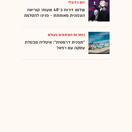
זום גלובלי
שלוש זירות ב־48 שעות: קוריאה
הצפונית מאותתת - פנינו להסלמה
כותרות העיתונים בעולם
"תפנית דרמטית": איטליה מבטלת
עסקה עם רפאל