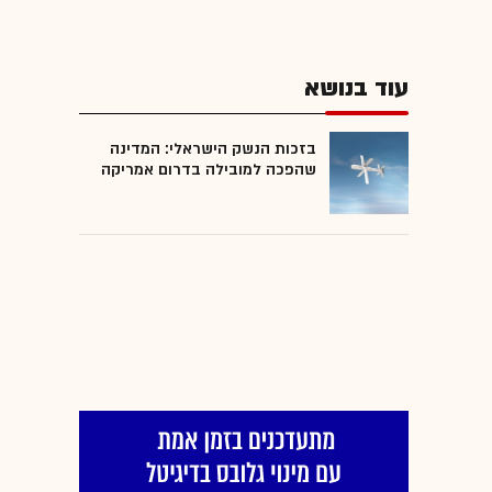
עוד בנושא
בזכות הנשק הישראלי: המדינה
שהפכה למובילה בדרום אמריקה