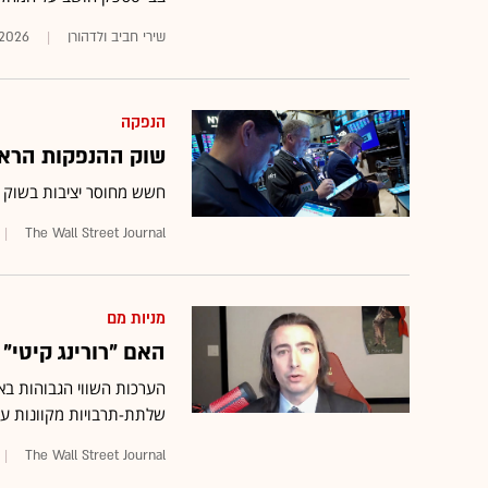
שירי חביב ולדהורן
.2026
הנפקה
שוק ההנפקות הרא
חשש מחוסר יציבות בשוק 
The Wall Street Journal
מניות מם
האם "רורינג קיטי"
הערכות השווי הגבוהות באו
שלתת-תרבויות מקוונות ע
The Wall Street Journal