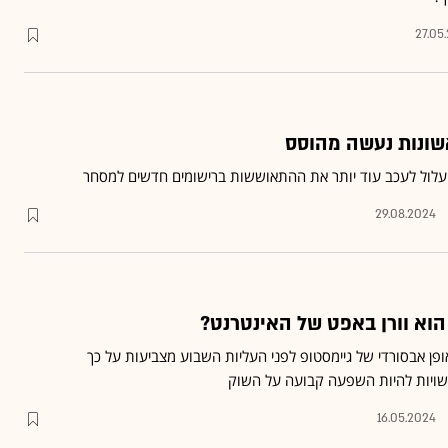
27.05
שונות נעשה מהוסס
עלול לעכב עוד יותר את ההתאוששות ברישומים חדשים למסחר
29.08.2024
 הוא וורן באפט של האינטרנט?
פן אבסורדי של גיימסטופ לפני העליות השבוע מצביעות על כך
שויות להיות השפעה קבועה על השוק
16.05.2024