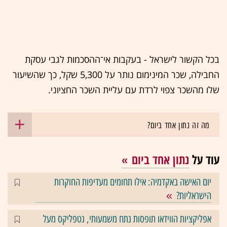
בכל הקשור לישראל - בעקבות אי־ההסכמות לגבי עסקת
החבילה, שכר המינימום נותר על 5,300 שקל, כך שהשיעור
שלו מהשכר צפוי לרדת עם עליית השכר החציוני.
מה זה נתון אחד ביום?
עוד על
נתון אחד ביום
יום האישה באקדמיה: אילו תחומים מעדיפות החוקרות
הישראליות?
אפליקציות הווידאו תופסות נתח משמעותי, נטפליקס מעל