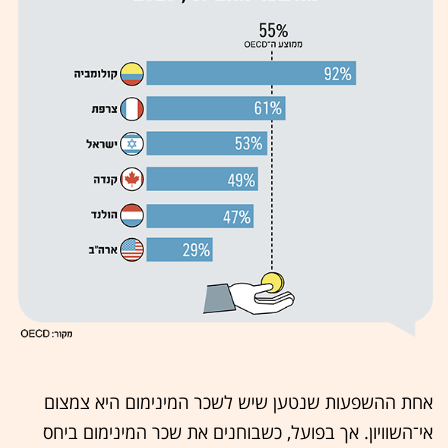
אחת ההשפעות שנטען שיש לשכר המינימום היא צמצום
אי־השוויון. אך בפועל, כשבוחנים את שכר המינימום ביחס