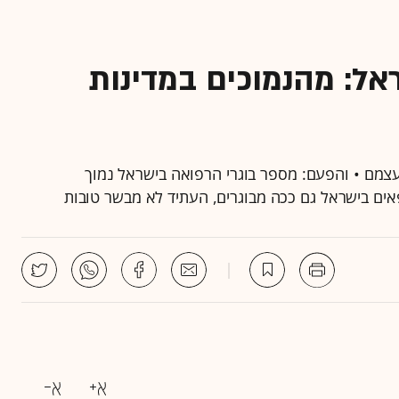
אל: מהנמוכים במדינות
 עצמם • והפעם: מספר בוגרי הרפואה בישראל נמוך