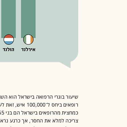
צריכה למלא את החסר, אך כרגע נראה