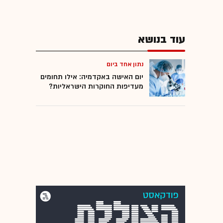
עוד בנושא
נתון אחד ביום
יום האישה באקדמיה: אילו תחומים
מעדיפות החוקרות הישראליות?