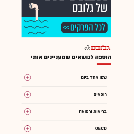
הוספה לנושאים שמעניינים אותי
נתון אחד ביום
רופאים
בריאות ורפואה
OECD