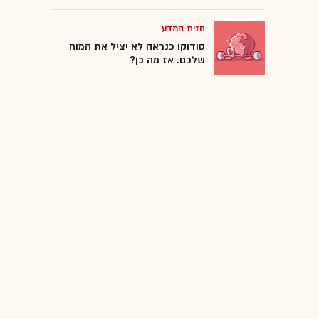
חזית המדע
סודוקו כנראה לא יציל את המוח
שלכם. אז מה כן?