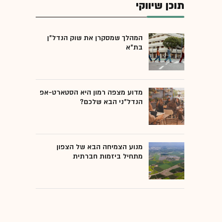
תוכן שיווקי
המהלך שמסקרן את שוק הנדל"ן
בת"א
מדוע מצפה רמון היא הסטארט-אפ
הנדל"ני הבא שלכם?
מנוע הצמיחה הבא של הצפון
מתחיל ביזמות חברתית