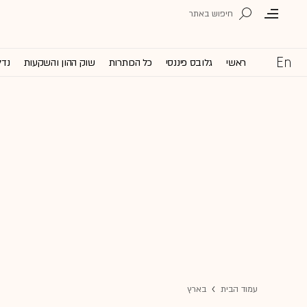
ראשי
גלובס פיננסי
כל הכותרות
שוק ההון והשקעות
נדל
עמוד הבית
בארץ