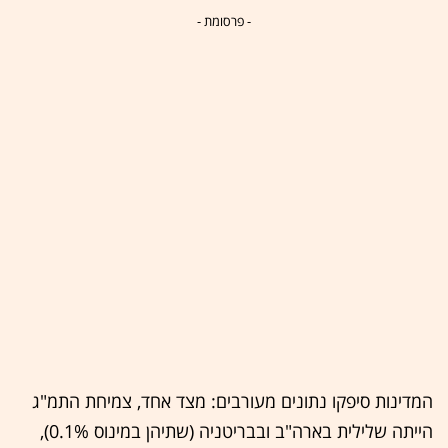
- פרסומת -
המדינות סיפקו נתונים מעורבים: מצד אחד, צמיחת התמ"ג
הייתה שלילית בארה"ב ובבריטניה (שתיהן במינוס 0.1%),