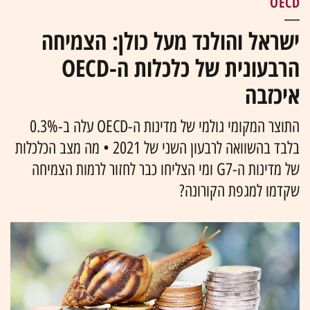
OECD
ישראל והולנד מעל כולן: הצמיחה
הרבעונית של כלכלות ה-OECD
איכזבה
התוצר המקומי גולמי של מדינות ה-OECD עלה ב-0.3%
בלבד בהשוואה לרבעון השני של 2021 • מה מצב הכלכלות
של מדינות ה-G7 ומי הצליחו כבר לחזור לרמות הצמיחה
שקדמו למגפת הקורונה?